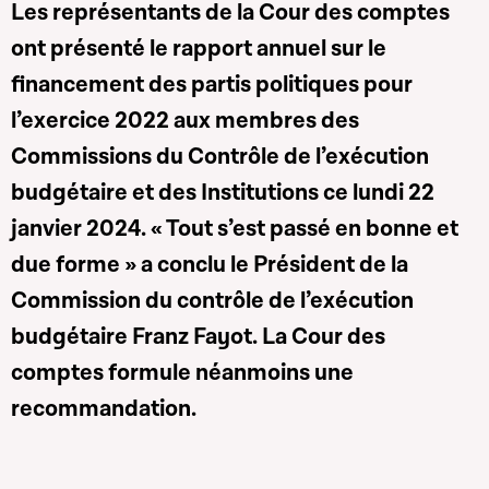
Les représentants de la Cour des comptes
ont présenté le rapport annuel sur le
financement des partis politiques pour
l’exercice 2022 aux membres des
Commissions du Contrôle de l’exécution
budgétaire et des Institutions ce lundi 22
janvier 2024. « Tout s’est passé en bonne et
due forme » a conclu le Président de la
Commission du contrôle de l’exécution
budgétaire Franz Fayot. La Cour des
comptes formule néanmoins une
recommandation.