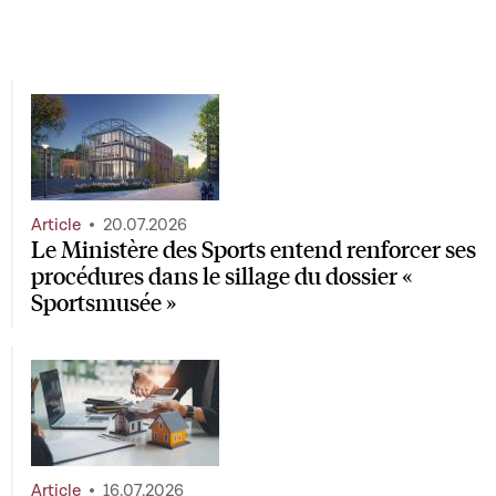
Article
20.07.2026
Le Ministère des Sports entend renforcer ses
procédures dans le sillage du dossier «
Sportsmusée »
Article
16.07.2026