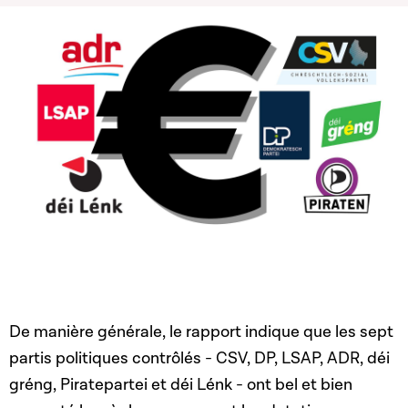
De manière générale, le rapport indique que les sept
partis politiques contrôlés - CSV, DP, LSAP, ADR, déi
gréng, Piratepartei et déi Lénk - ont bel et bien