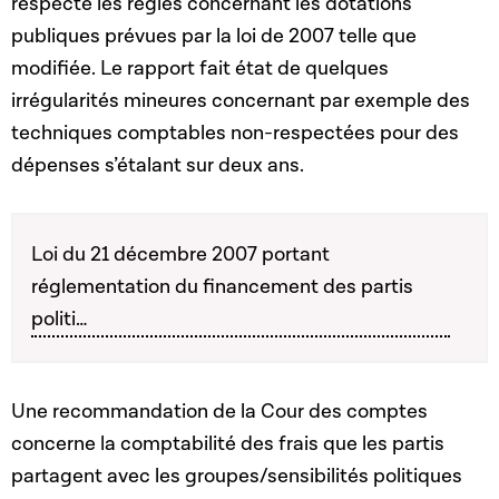
respecté les règles concernant les dotations
publiques prévues par la loi de 2007 telle que
modifiée. Le rapport fait état de quelques
irrégularités mineures concernant par exemple des
techniques comptables non-respectées pour des
dépenses s’étalant sur deux ans.
Loi du 21 décembre 2007 portant
réglementation du financement des partis
politi…
Une recommandation de la Cour des comptes
concerne la comptabilité des frais que les partis
partagent avec les groupes/sensibilités politiques