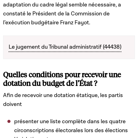
adaptation du cadre légal semble nécessaire, a
constaté le Président de la Commission de
l’exécution budgétaire Franz Fayot.
Le jugement du Tribunal administratif (44438)
Quelles conditions pour recevoir une
dotation du budget de l’État ?
Afin de recevoir une dotation étatique, les partis
doivent
présenter une liste complète dans les quatre
circonscriptions électorales lors des élections