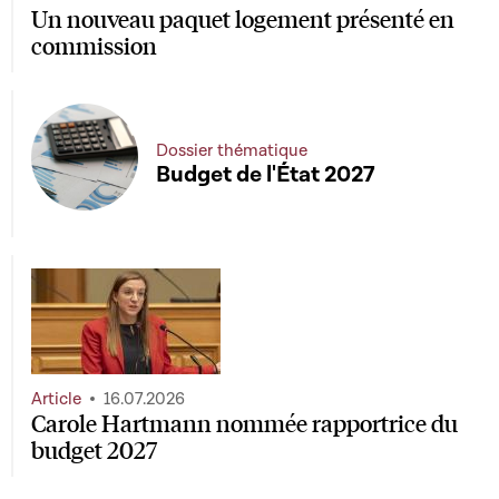
Un nouveau paquet logement présenté en
commission
Dossier thématique
Budget de l'État 2027
Article
16.07.2026
Carole Hartmann nommée rapportrice du
budget 2027