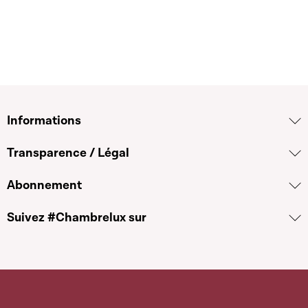
Informations
Transparence / Légal
Abonnement
Suivez #Chambrelux sur