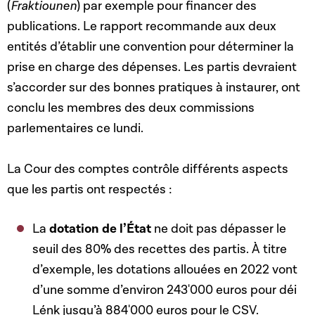
(
Fraktiounen
) par exemple pour financer des
publications. Le rapport recommande aux deux
entités d’établir une convention pour déterminer la
prise en charge des dépenses. Les partis devraient
s’accorder sur des bonnes pratiques à instaurer, ont
conclu les membres des deux commissions
parlementaires ce lundi.
La Cour des comptes contrôle différents aspects
que les partis ont respectés :
La
dotation de l’État
ne doit pas dépasser le
seuil des 80% des recettes des partis. À titre
d’exemple, les dotations allouées en 2022 vont
d’une somme d’environ 243'000 euros pour déi
Lénk jusqu’à 884'000 euros pour le CSV.