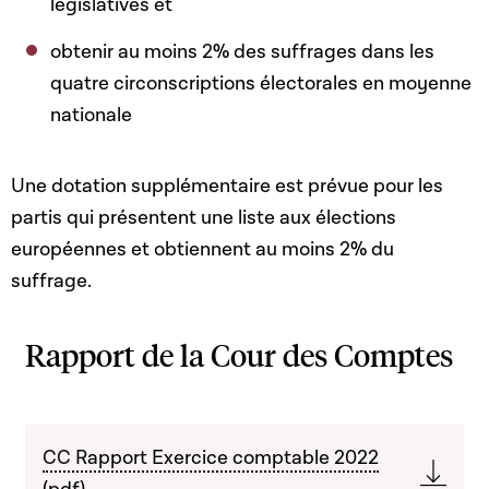
législatives et
obtenir au moins 2% des suffrages dans les
quatre circonscriptions électorales en moyenne
nationale
Une dotation supplémentaire est prévue pour les
partis qui présentent une liste aux élections
européennes et obtiennent au moins 2% du
suffrage.
Rapport de la Cour des Comptes
CC Rapport Exercice comptable 2022