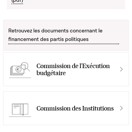
(pdf)
Retrouvez les documents concernant le
financement des partis politiques
Commission de l'Exécution
budgétaire
Commission des Institutions