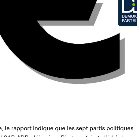
 le rapport indique que les sept partis politiques