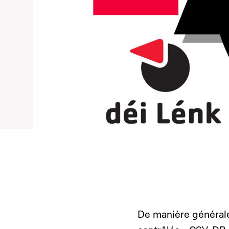
De manière générale,