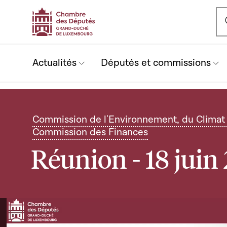
Ou
Actualités
Députés et commissions
Commission de l'Environnement, du Climat e
Commission des Finances
Réunion - 18 juin