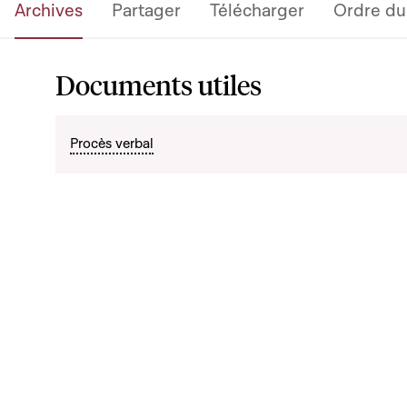
Archives
Partager
Télécharger
Ordre du
Documents utiles
Procès verbal