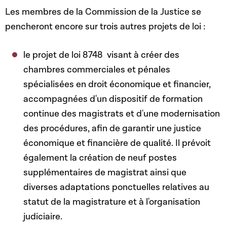
Les membres de la Commission de la Justice se
pencheront encore sur trois autres projets de loi :
le projet de loi 8748 visant à créer des
chambres commerciales et pénales
spécialisées en droit économique et financier,
accompagnées d'un dispositif de formation
continue des magistrats et d'une modernisation
des procédures, afin de garantir une justice
économique et financière de qualité. Il prévoit
également la création de neuf postes
supplémentaires de magistrat ainsi que
diverses adaptations ponctuelles relatives au
statut de la magistrature et à l'organisation
judiciaire.