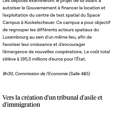
Les députés examineront le projet de loi visant à
autoriser le Gouvernement à financer la location et
l'exploitation du centre de test spatial du Space
Campus à Kockelscheuer. Ce campus a pour objectif
de regrouper les différents acteurs spatiaux du
Luxembourg au sein d'un même lieu, afin de
favoriser leur croissance et d'encourager
l'émergence de nouvelles coopérations. Le coût total
s'élève à 195,5 millions d'euros pour l'État.
8h30, Commission de l'Economie (Salle 4&5)
Vers la création d'un tribunal d'asile et
d'immigration