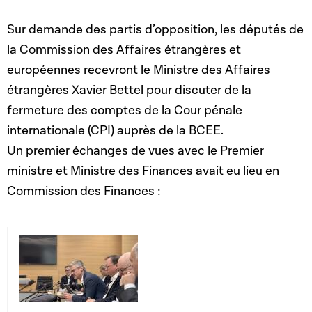
Sur demande des partis d’opposition, les députés de
la Commission des Affaires étrangères et
européennes recevront le Ministre des Affaires
étrangères Xavier Bettel pour discuter de la
fermeture des comptes de la Cour pénale
internationale (CPI) auprès de la BCEE.
Un premier échanges de vues avec le Premier
ministre et Ministre des Finances avait eu lieu en
Commission des Finances :