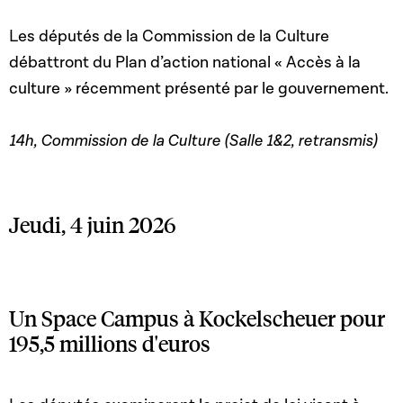
Les députés de la Commission de la Culture
débattront du Plan d’action national « Accès à la
culture » récemment présenté par le gouvernement.
14h, Commission de la Culture (Salle 1&2, retransmis)
Jeudi, 4 juin 2026
Un Space Campus à Kockelscheuer pour
195,5 millions d'euros