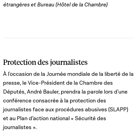
étrangères et Bureau (Hôtel de la Chambre)
Protection des journalistes
À l'occasion de la Journée mondiale de la liberté de la
presse, le Vice-Président de la Chambre des
Députés, André Bauler, prendra la parole lors d'une
conférence consacrée à la protection des
journalistes face aux procédures abusives (SLAPP)
et au Plan d’action national « Sécurité des
journalistes ».