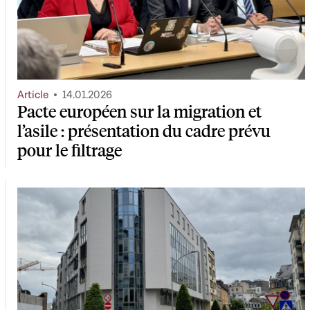
Article
14.01.2026
Pacte européen sur la migration et
l’asile : présentation du cadre prévu
pour le filtrage