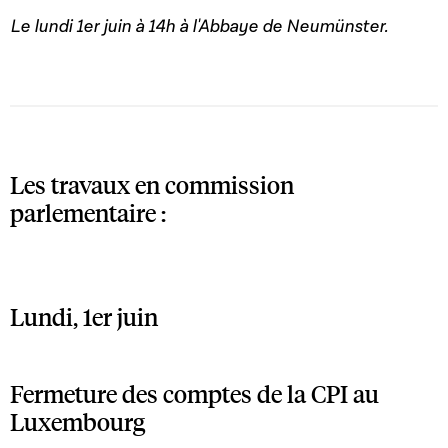
Le lundi 1er juin à 14h à l'Abbaye de Neumünster.
Les travaux en commission
parlementaire :
Lundi, 1er juin
Fermeture des comptes de la CPI au
Luxembourg