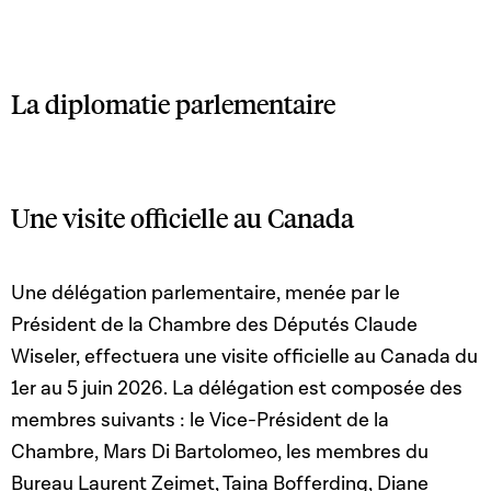
La diplomatie parlementaire
Une visite officielle au Canada
Une délégation parlementaire, menée par le
Président de la Chambre des Députés Claude
Wiseler, effectuera une visite officielle au Canada du
1er au 5 juin 2026. La délégation est composée des
membres suivants : le Vice-Président de la
Chambre, Mars Di Bartolomeo, les membres du
Bureau Laurent Zeimet, Taina Bofferding, Diane