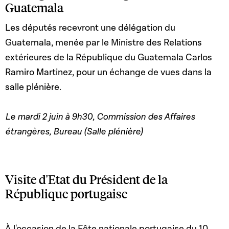
Guatemala
Les députés recevront une délégation du
Guatemala, menée par le Ministre des Relations
extérieures de la République du Guatemala Carlos
Ramiro Martinez, pour un échange de vues dans la
salle plénière.
Le mardi 2 juin à 9h30, Commission des Affaires
étrangères, Bureau (Salle plénière)
Visite d'Etat du Président de la
République portugaise
À l'occasion de la Fête nationale portugaise du 10