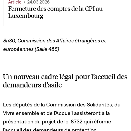
Article
24.03.2026
Fermeture des comptes de la CPI au
Luxembourg
8h30, Commission des Affaires étrangères et
européennes (Salle 4&5)
Un nouveau cadre légal pour l’accueil des
demandeurs d’asile
Les députés de la Commission des Solidarités, du
Vivre ensemble et de l'Accueil assisteront à la
présentation du projet de loi 8732 qui réforme
l’accueil des demandeurs de protection