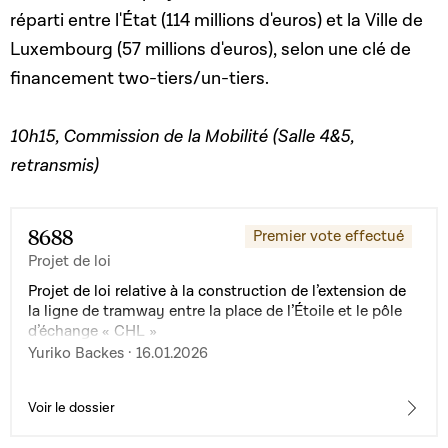
réparti entre l'État (114 millions d'euros) et la Ville de
Luxembourg (57 millions d'euros), selon une clé de
financement two-tiers/un-tiers.
10h15, Commission de la Mobilité (Salle 4&5,
retransmis)
8688
Premier vote effectué
Projet de loi
Projet de loi relative à la construction de l’extension de
la ligne de tramway entre la place de l’Étoile et le pôle
d’échange « CHL »
Yuriko Backes · 16.01.2026
Voir le dossier