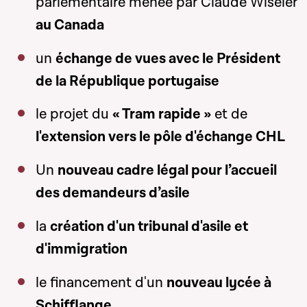
parlementaire menée par Claude Wiseler
au Canada
un
échange de vues avec le Président
de la République portugaise
le projet du
« Tram rapide »
et de
l'extension vers le pôle d'échange CHL
Un
nouveau cadre légal pour l’accueil
des demandeurs d’asile
la
création d'un tribunal d'asile et
d'immigration
le financement d'un
nouveau lycée à
Schifflange