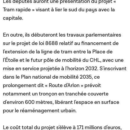
Les députés auront une présentation du projet «
Tram rapide » visant à lier le sud du pays avec la
capitale.
En outre, ils débuteront les travaux parlementaires
sur le projet de loi 8688 relatif au financement de
l'extension de la ligne de tram entre la Place de
l'Étoile et le futur pôle de mobilité du CHL, avec une
mise en service projetée à l'horizon 2032. S'inscrivant
dans le Plan national de mobilité 2035, ce
prolongement dit « Route d'Arlon » prévoit
notamment un tronçon en tranchée couverte
d'environ 600 mètres, libérant l'espace en surface
pour le réaménagement urbain.
Le coût total du projet s'élève à 171 millions d'euros,