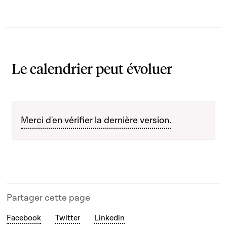
Le calendrier peut évoluer
Merci d'en vérifier la dernière version.
Partager cette page
Facebook
Twitter
Linkedin