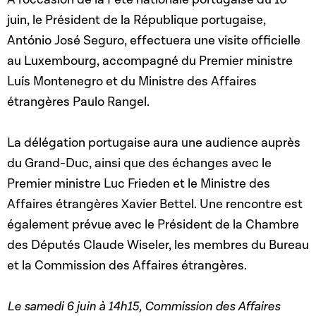
juin, le Président de la République portugaise,
António José Seguro, effectuera une visite officielle
au Luxembourg, accompagné du Premier ministre
Luís Montenegro et du Ministre des Affaires
étrangères Paulo Rangel.
La délégation portugaise aura une audience auprès
du Grand-Duc, ainsi que des échanges avec le
Premier ministre Luc Frieden et le Ministre des
Affaires étrangères Xavier Bettel. Une rencontre est
également prévue avec le Président de la Chambre
des Députés Claude Wiseler, les membres du Bureau
et la Commission des Affaires étrangères.
Le samedi 6 juin à 14h15, Commission des Affaires