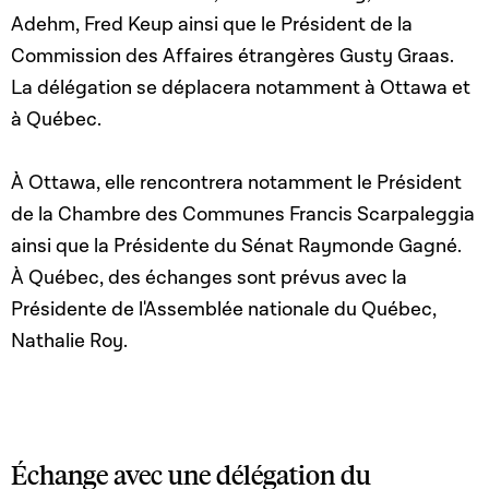
Adehm, Fred Keup ainsi que le Président de la
Commission des Affaires étrangères Gusty Graas.
La délégation se déplacera notamment à Ottawa et
à Québec.
À Ottawa, elle rencontrera notamment le Président
de la Chambre des Communes Francis Scarpaleggia
ainsi que la Présidente du Sénat Raymonde Gagné.
À Québec, des échanges sont prévus avec la
Présidente de l'Assemblée nationale du Québec,
Nathalie Roy.
Échange avec une délégation du