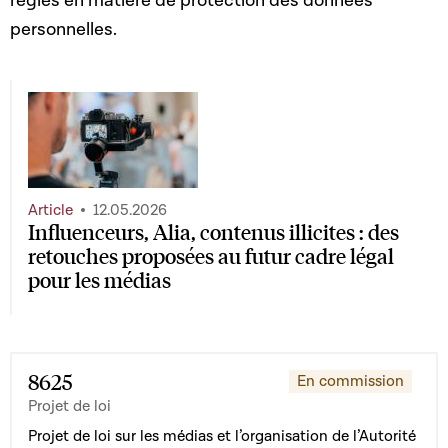
règles en matière de protection des données
personnelles.
Article
12.05.2026
Influenceurs, Alia, contenus illicites : des
retouches proposées au futur cadre légal
pour les médias
8625
En commission
Projet de loi
Projet de loi sur les médias et l’organisation de l’Autorité