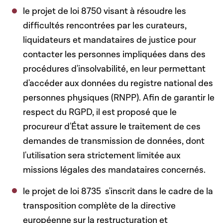
le projet de loi 8750 visant à résoudre les
difficultés rencontrées par les curateurs,
liquidateurs et mandataires de justice pour
contacter les personnes impliquées dans des
procédures d'insolvabilité, en leur permettant
d'accéder aux données du registre national des
personnes physiques (RNPP). Afin de garantir le
respect du RGPD, il est proposé que le
procureur d'État assure le traitement de ces
demandes de transmission de données, dont
l'utilisation sera strictement limitée aux
missions légales des mandataires concernés.
le projet de loi 8735 s'inscrit dans le cadre de la
transposition complète de la directive
européenne sur la restructuration et