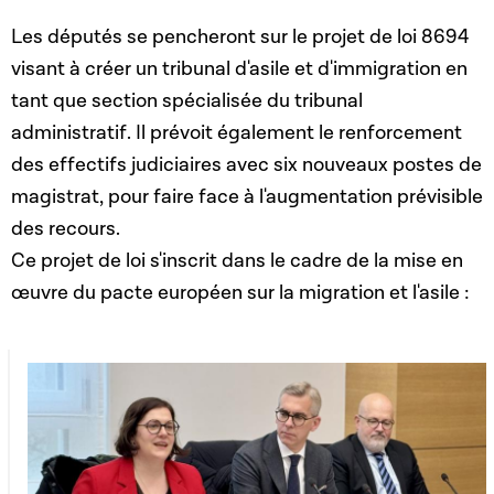
Les députés se pencheront sur le projet de loi 8694
visant à créer un tribunal d'asile et d'immigration en
tant que section spécialisée du tribunal
administratif. Il prévoit également le renforcement
des effectifs judiciaires avec six nouveaux postes de
magistrat, pour faire face à l'augmentation prévisible
des recours.
Ce projet de loi s'inscrit dans le cadre de la mise en
œuvre du pacte européen sur la migration et l'asile :