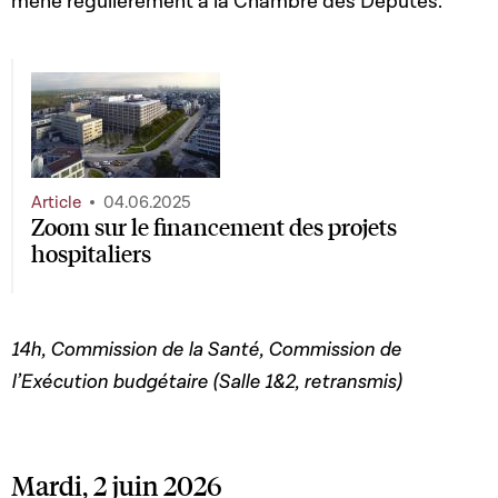
mené régulièrement à la Chambre des Députés.
Article
04.06.2025
Zoom sur le financement des projets
hospitaliers
14h, Commission de la Santé, Commission de
l’Exécution budgétaire (Salle 1&2, retransmis)
Mardi, 2 juin 2026