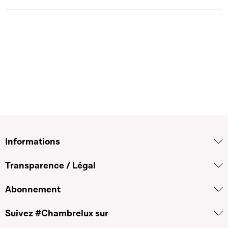
Informations
Transparence / Légal
Abonnement
Suivez #Chambrelux sur