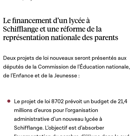
Le financement d’un lycée à
Schifflange et une réforme de la
représentation nationale des parents
Deux projets de loi nouveaux seront présentés aux
députés de la Commission de l'Éducation nationale,
de l'Enfance et de la Jeunesse :
Le projet de loi 8702 prévoit un budget de 21,4
millions d’euros pour l’organisation
administrative d’un nouveau lycée à
Schifflange. L’objectif est d’absorber