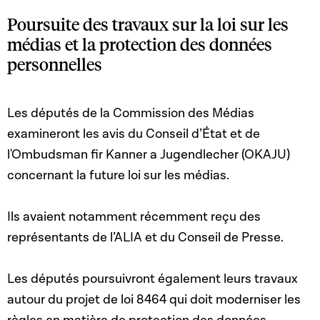
Poursuite des travaux sur la loi sur les
médias et la protection des données
personnelles
Les députés de la Commission des Médias
examineront les avis du Conseil d’État et de
l'Ombudsman fir Kanner a Jugendlecher (OKAJU)
concernant la future loi sur les médias.
Ils avaient notamment récemment reçu des
représentants de l’ALIA et du Conseil de Presse.
Les députés poursuivront également leurs travaux
autour du projet de loi 8464 qui doit moderniser les