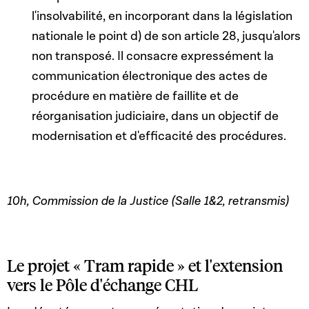
l'insolvabilité, en incorporant dans la législation
nationale le point d) de son article 28, jusqu'alors
non transposé. Il consacre expressément la
communication électronique des actes de
procédure en matière de faillite et de
réorganisation judiciaire, dans un objectif de
modernisation et d'efficacité des procédures.
10h, Commission de la Justice (Salle 1&2, retransmis)
Le projet « Tram rapide » et l'extension
vers le Pôle d'échange CHL