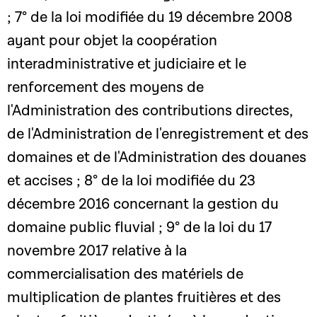
; 7° de la loi modifiée du 19 décembre 2008
ayant pour objet la coopération
interadministrative et judiciaire et le
renforcement des moyens de
l'Administration des contributions directes,
de l'Administration de l'enregistrement et des
domaines et de l'Administration des douanes
et accises ; 8° de la loi modifiée du 23
décembre 2016 concernant la gestion du
domaine public fluvial ; 9° de la loi du 17
novembre 2017 relative à la
commercialisation des matériels de
multiplication de plantes fruitières et des