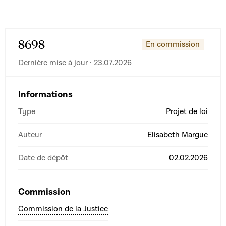
8698
En commission
Dernière mise à jour · 23.07.2026
Informations
Type
Projet de loi
Auteur
Elisabeth Margue
Date de dépôt
02.02.2026
Commission
Commission de la Justice