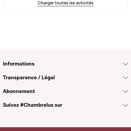
Charger toutes les activités
Informations
Transparence / Légal
Abonnement
Suivez #Chambrelux sur