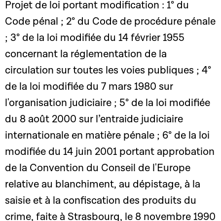
Projet de loi portant modification : 1° du
Code pénal ; 2° du Code de procédure pénale
; 3° de la loi modifiée du 14 février 1955
concernant la réglementation de la
circulation sur toutes les voies publiques ; 4°
de la loi modifiée du 7 mars 1980 sur
l'organisation judiciaire ; 5° de la loi modifiée
du 8 août 2000 sur l’entraide judiciaire
internationale en matière pénale ; 6° de la loi
modifiée du 14 juin 2001 portant approbation
de la Convention du Conseil de l'Europe
relative au blanchiment, au dépistage, à la
saisie et à la confiscation des produits du
crime, faite à Strasbourg, le 8 novembre 1990