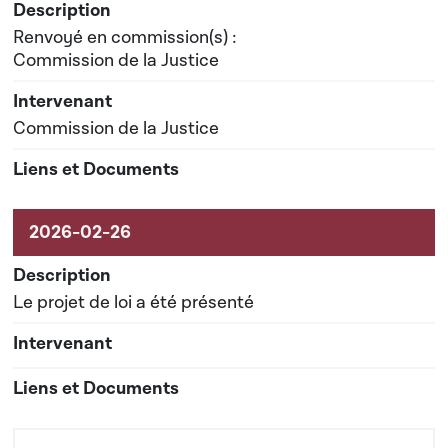
Renvoyé en commission(s) :
Commission de la Justice
Commission de la Justice
Le projet de loi a été présenté