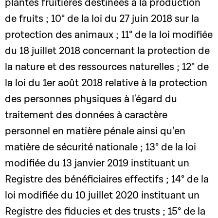
plantes fruitières destinées à la production
de fruits ; 10° de la loi du 27 juin 2018 sur la
protection des animaux ; 11° de la loi modifiée
du 18 juillet 2018 concernant la protection de
la nature et des ressources naturelles ; 12° de
la loi du 1er août 2018 relative à la protection
des personnes physiques à l'égard du
traitement des données à caractère
personnel en matière pénale ainsi qu’en
matière de sécurité nationale ; 13° de la loi
modifiée du 13 janvier 2019 instituant un
Registre des bénéficiaires effectifs ; 14° de la
loi modifiée du 10 juillet 2020 instituant un
Registre des fiducies et des trusts ; 15° de la