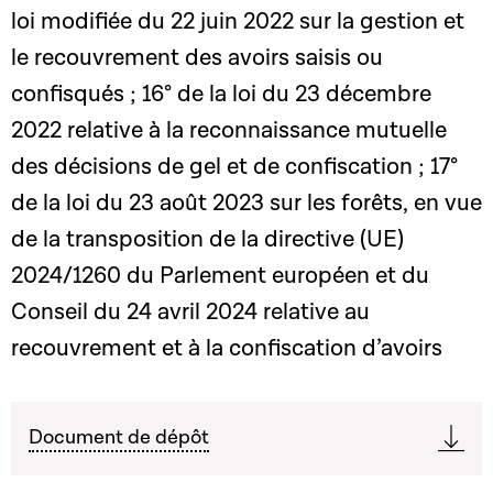
loi modifiée du 22 juin 2022 sur la gestion et
le recouvrement des avoirs saisis ou
confisqués ; 16° de la loi du 23 décembre
2022 relative à la reconnaissance mutuelle
des décisions de gel et de confiscation ; 17°
de la loi du 23 août 2023 sur les forêts, en vue
de la transposition de la directive (UE)
2024/1260 du Parlement européen et du
Conseil du 24 avril 2024 relative au
recouvrement et à la confiscation d’avoirs
Document de dépôt