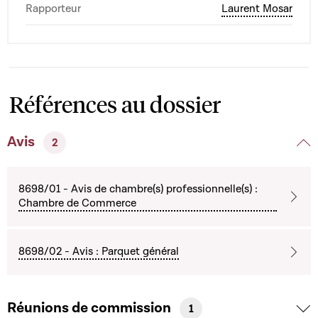
Rapporteur
Laurent Mosar
Références au dossier
Avis
2
8698/01 - Avis de chambre(s) professionnelle(s) :
Chambre de Commerce
8698/02 - Avis : Parquet général
Réunions de commission
1