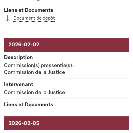
Document de dépôt
Commission(s) pressentie(s) :
Commission de la Justice
Commission de la Justice