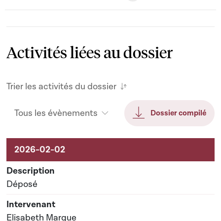
Activités liées au dossier
Trier les activités du dossier
Tous les évènements
Dossier compilé
Activités liées au dossier
Déposé
Elisabeth Margue