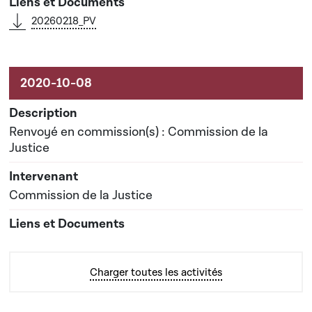
20260218_PV
Renvoyé en commission(s) : Commission de la
Justice
Commission de la Justice
Charger toutes les activités