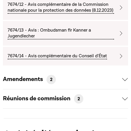
7674/12 - Avis complémentaire de la Commission
nationale pour la protection des données (8.12.2023)
7674/13 - Avis : Ombudsman fir Kanner a
Jugendlecher
7674/14 - Avis complémentaire du Conseil d'État
Amendements
2
Réunions de commission
2