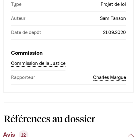
Type
Projet de loi
Auteur
Sam Tanson
Date de dépôt
21.09.2020
Commission
Commission de la Justice
Rapporteur
Charles Margue
Références au dossier
Avis
12