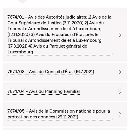
7674/01 - Avis des Autorités judiciaires: 1) Avis de la
Cour Supérieure de Justice (3.11.2020) 2) Avis du
Tribunal d'Arrondissement de et à Luxembourg
(12.11.2020) 3) Avis du Procureur d'État près le
Tribunal d'Arrondissement de et à Luxembourg
(17.3.2021) 4) Avis du Parquet général de
Luxembourg
7674/03 - Avis du Conseil d'État (16.7.2021)
7674/04 - Avis du Planning Familial
7674/05 - Avis de la Commission nationale pour la
protection des données (29.11.2021)