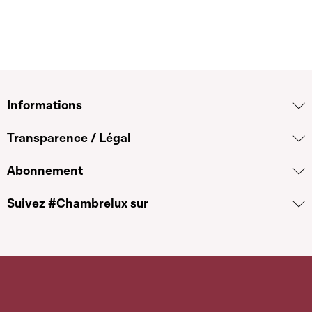
Informations
Transparence / Légal
Abonnement
Suivez #Chambrelux sur