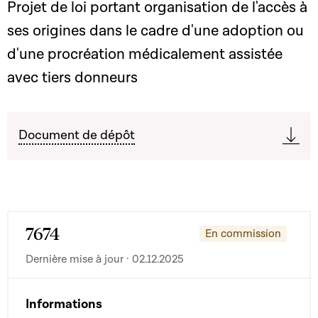
Projet de loi portant organisation de l'accès à
ses origines dans le cadre d'une adoption ou
d'une procréation médicalement assistée
avec tiers donneurs
Document de dépôt
7674
En commission
Dernière mise à jour · 02.12.2025
Informations