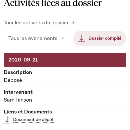
Activités liées au dossier
Trier les activités du dossier
Tous les évènements
Dossier compilé
Activités liées au dossier
Déposé
Sam Tanson
Document de dépôt