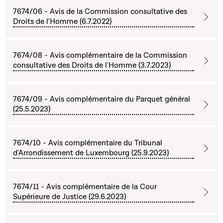
7674/06 - Avis de la Commission consultative des
Droits de l'Homme (6.7.2022)
7674/08 - Avis complémentaire de la Commission
consultative des Droits de l'Homme (3.7.2023)
7674/09 - Avis complémentaire du Parquet général
(25.5.2023)
7674/10 - Avis complémentaire du Tribunal
d'Arrondissement de Luxembourg (25.9.2023)
7674/11 - Avis complémentaire de la Cour
Supérieure de Justice (29.6.2023)