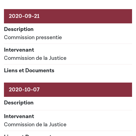
Commission pressentie
Commission de la Justice
Commission de la Justice