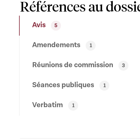
Références au dossi
Avis
5
Amendements
1
Réunions de commission
3
Séances publiques
1
Verbatim
1