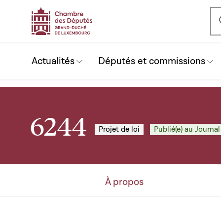
Ou
Actualités
Députés et commissions
6244
Projet de loi
Publié(e) au Journal
À propos