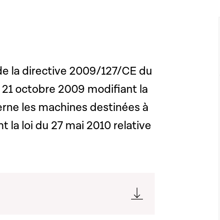
n de la directive 2009/127/CE du
21 octobre 2009 modifiant la
erne les machines destinées à
t la loi du 27 mai 2010 relative