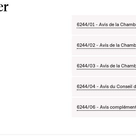
er
6244/01 - Avis de la Chambre
6244/02 - Avis de la Chamb
6244/03 - Avis de la Chambre
6244/04 - Avis du Conseil d'
6244/06 - Avis complémentai