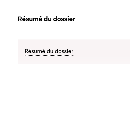
Résumé du dossier
Résumé du dossier