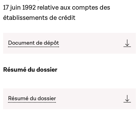
17 juin 1992 relative aux comptes des
établissements de crédit
Document de dépôt
Résumé du dossier
Résumé du dossier