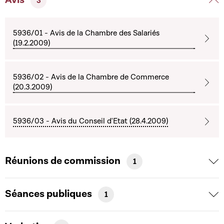
3
5936/01 - Avis de la Chambre des Salariés
(19.2.2009)
5936/02 - Avis de la Chambre de Commerce
(20.3.2009)
5936/03 - Avis du Conseil d'Etat (28.4.2009)
Réunions de commission
1
Séances publiques
1