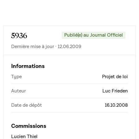
5936
Publié(e) au Journal Officiel
Dernière mise à jour · 12.06.2009
Informations
Type
Projet de loi
Auteur
Luc Frieden
Date de dépôt
16.10.2008
Commissions
Lucien Thiel