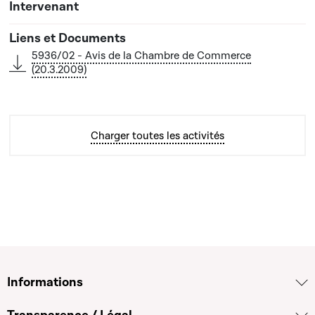
5936/02 - Avis de la Chambre de Commerce
(20.3.2009)
Charger toutes les activités
Informations