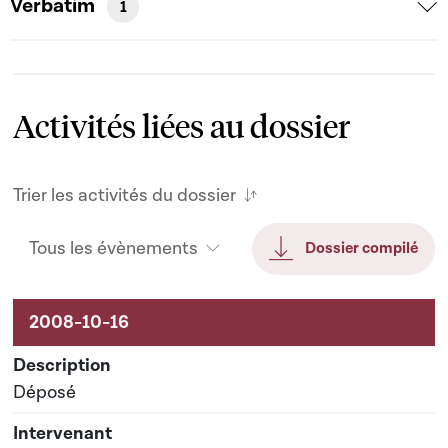
Verbatim
1
Activités liées au dossier
Trier les activités du dossier
Tous les évènements
Dossier compilé
Activités liées au dossier
Déposé