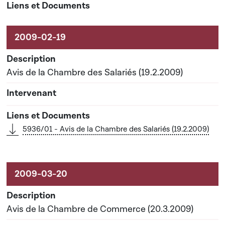
Avis de la Chambre des Salariés (19.2.2009)
5936/01 - Avis de la Chambre des Salariés (19.2.2009)
Avis de la Chambre de Commerce (20.3.2009)