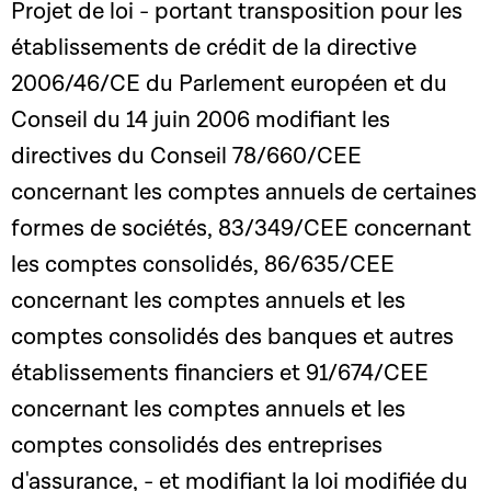
Projet de loi - portant transposition pour les
établissements de crédit de la directive
2006/46/CE du Parlement européen et du
Conseil du 14 juin 2006 modifiant les
directives du Conseil 78/660/CEE
concernant les comptes annuels de certaines
formes de sociétés, 83/349/CEE concernant
les comptes consolidés, 86/635/CEE
concernant les comptes annuels et les
comptes consolidés des banques et autres
établissements financiers et 91/674/CEE
concernant les comptes annuels et les
comptes consolidés des entreprises
d'assurance, - et modifiant la loi modifiée du