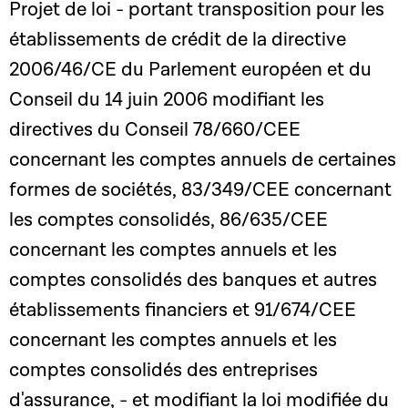
Projet de loi - portant transposition pour les
établissements de crédit de la directive
2006/46/CE du Parlement européen et du
Conseil du 14 juin 2006 modifiant les
directives du Conseil 78/660/CEE
concernant les comptes annuels de certaines
formes de sociétés, 83/349/CEE concernant
les comptes consolidés, 86/635/CEE
concernant les comptes annuels et les
comptes consolidés des banques et autres
établissements financiers et 91/674/CEE
concernant les comptes annuels et les
comptes consolidés des entreprises
d'assurance, - et modifiant la loi modifiée du