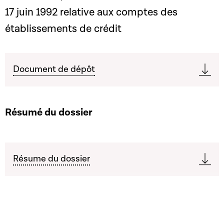
17 juin 1992 relative aux comptes des
établissements de crédit
Document de dépôt
Résumé du dossier
Résume du dossier