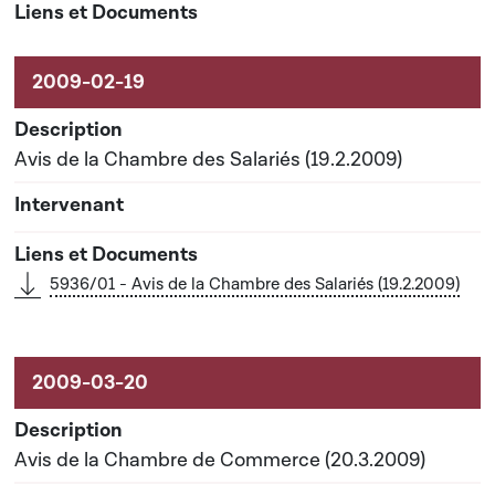
Avis de la Chambre des Salariés (19.2.2009)
5936/01 - Avis de la Chambre des Salariés (19.2.2009)
Avis de la Chambre de Commerce (20.3.2009)