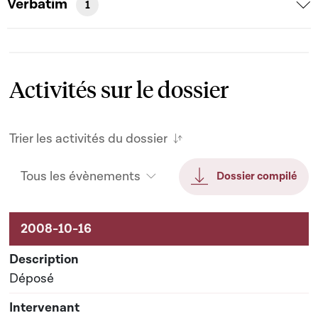
Verbatim
1
Activités sur le dossier
Trier les activités du dossier
Tous les évènements
Dossier compilé
Activités sur le dossier
Déposé