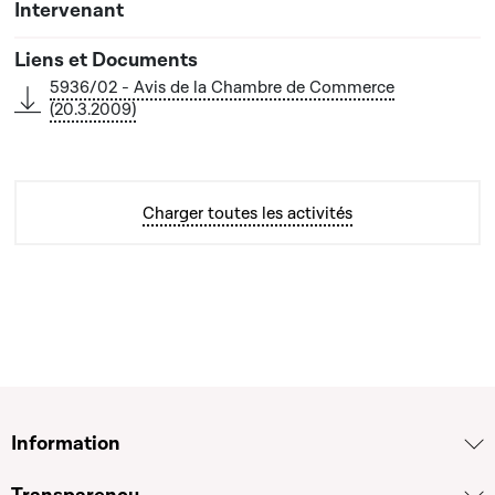
5936/02 - Avis de la Chambre de Commerce
(20.3.2009)
Charger toutes les activités
Information