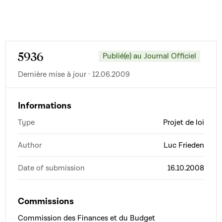
5936
Publié(e) au Journal Officiel
Dernière mise à jour · 12.06.2009
Informations
Type
Projet de loi
Author
Luc Frieden
Date of submission
16.10.2008
Commissions
Commission des Finances et du Budget