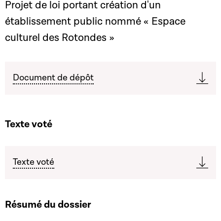
Projet de loi portant création d'un
établissement public nommé « Espace
culturel des Rotondes »
Document de dépôt
Texte voté
Texte voté
Résumé du dossier