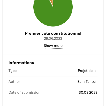
Premier vote constitutionnel
29.06.2023
Show more
Informations
Type
Projet de loi
Author
Sam Tanson
Date of submission
30.03.2023