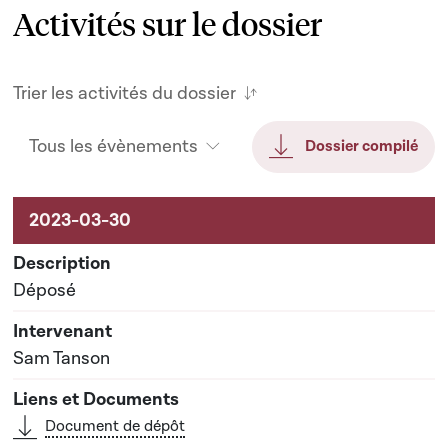
Activités sur le dossier
Trier les activités du dossier
Tous les évènements
Dossier compilé
Activités sur le dossier
Déposé
Sam Tanson
Document de dépôt