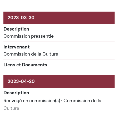
Commission pressentie
Commission de la Culture
Renvoyé en commission(s) : Commission de la
Culture