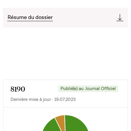
Résume du dossier
8190
Publié(e) au Journal Officiel
Dernière mise à jour · 19.07.2023