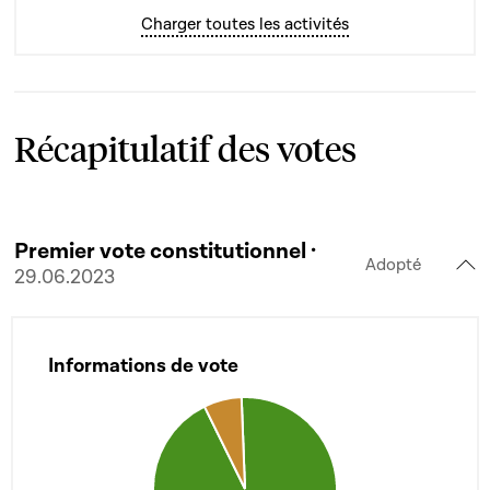
Charger toutes les activités
Récapitulatif des votes
Premier vote constitutionnel ·
Adopté
29.06.2023
Informations de vote