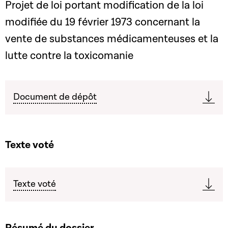
Projet de loi portant modification de la loi
modifiée du 19 février 1973 concernant la
vente de substances médicamenteuses et la
lutte contre la toxicomanie
Document de dépôt
Texte voté
Texte voté
Résumé du dossier