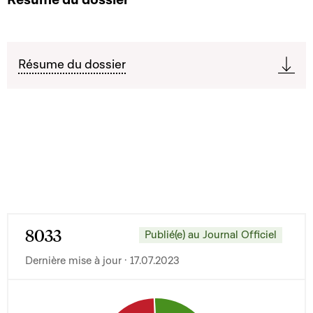
Résume du dossier
8033
Publié(e) au Journal Officiel
Dernière mise à jour · 17.07.2023