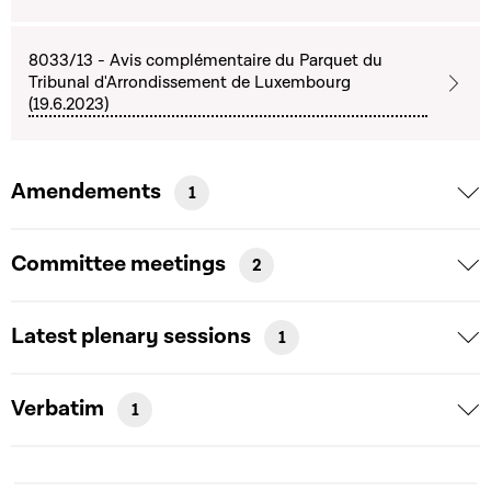
8033/13 - Avis complémentaire du Parquet du
Tribunal d'Arrondissement de Luxembourg
(19.6.2023)
Amendements
1
Committee meetings
2
Latest plenary sessions
1
Verbatim
1