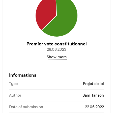
Premier vote constitutionnel
28.06.2023
Show more
Informations
Type
Projet de loi
Author
Sam Tanson
Date of submission
22.06.2022