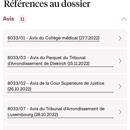
Références au dossier
Avis
11
8033/01 - Avis du Collège médical (27.7.2022)
8033/03 - Avis du Parquet du Tribunal
d'Arrondissement de Diekirch (15.11.2022)
8033/02 - Avis de la Cour Superieure de Justice
(26.10.2022)
8033/07 - Avis du Tribunal d'Arrondissement de
Luxembourg (28.10.2022)