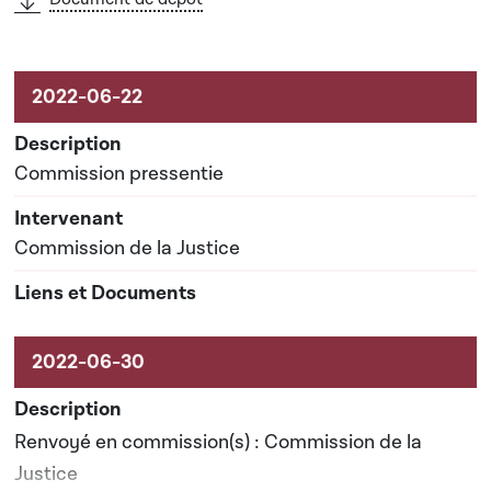
Commission pressentie
Commission de la Justice
Renvoyé en commission(s) : Commission de la
Justice