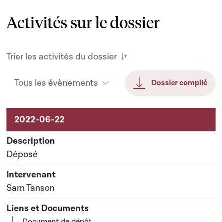
Activités sur le dossier
Trier les activités du dossier
Tous les évènements
Dossier compilé
Activités sur le dossier
Déposé
Sam Tanson
Document de dépôt