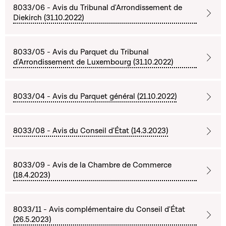
8033/06 - Avis du Tribunal d'Arrondissement de
Diekirch (31.10.2022)
8033/05 - Avis du Parquet du Tribunal
d'Arrondissement de Luxembourg (31.10.2022)
8033/04 - Avis du Parquet général (21.10.2022)
8033/08 - Avis du Conseil d'État (14.3.2023)
8033/09 - Avis de la Chambre de Commerce
(18.4.2023)
8033/11 - Avis complémentaire du Conseil d'État
(26.5.2023)