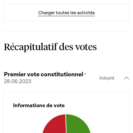
Charger toutes les activités
Récapitulatif des votes
Premier vote constitutionnel ·
Adopté
28.06.2023
Informations de vote