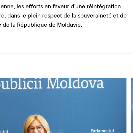
enne, les efforts en faveur d’une réintégration
ire, dans le plein respect de la souveraineté et de
ale de la République de Moldavie.