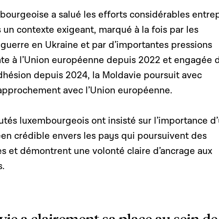
ourgeoise a salué les efforts considérables entrep
 un contexte exigeant, marqué à la fois par les
guerre en Ukraine et par d’importantes pressions
ate à l’Union européenne depuis 2022 et engagée 
adhésion depuis 2024, la Moldavie poursuit avec
rapprochement avec l’Union européenne.
utés luxembourgeois ont insisté sur l’importance d
 crédible envers les pays qui poursuivent des
s et démontrent une volonté claire d’ancrage aux
.