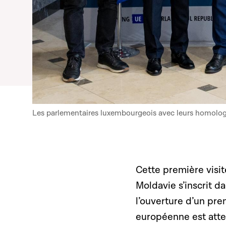
Les parlementaires luxembourgeois avec leurs homolo
Cette première visi
Moldavie s’inscrit 
l’ouverture d’un pre
européenne est atte