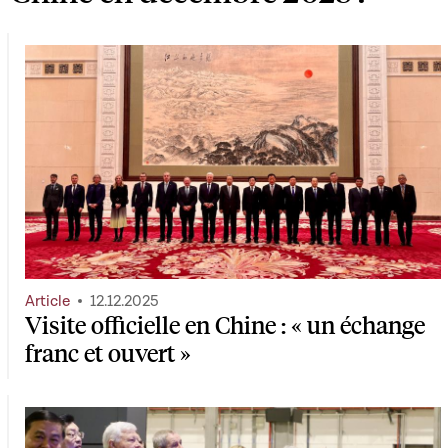
Article
12.12.2025
Visite officielle en Chine : « un échange
franc et ouvert »