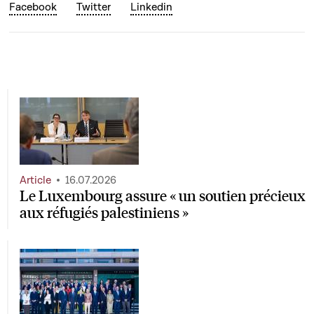
Facebook
Twitter
Linkedin
Article
16.07.2026
Le Luxembourg assure « un soutien précieux
aux réfugiés palestiniens »