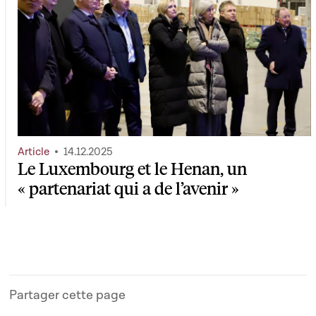
Article
14.12.2025
Le Luxembourg et le Henan, un
« partenariat qui a de l’avenir »
Partager cette page