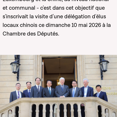
et communal - c'est dans cet objectif que
s'inscrivait la visite d'une délégation d'élus
locaux chinois ce dimanche 10 mai 2026 à la
Chambre des Députés.