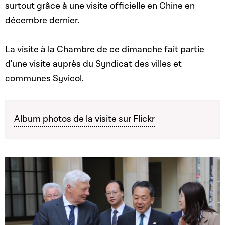
surtout grâce à une visite officielle en Chine en
décembre dernier.
La visite à la Chambre de ce dimanche fait partie
d'une visite auprès du Syndicat des villes et
communes Syvicol.
Album photos de la visite sur Flickr