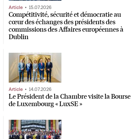
Article
15.07.2026
Compétitivité, sécurité et démocratie au
cœur des échanges des présidents des
commissions des Affaires européennes à
Dublin
Article
14.07.2026
Le Président de la Chambre visite la Bourse
de Luxembourg « LuxSE »