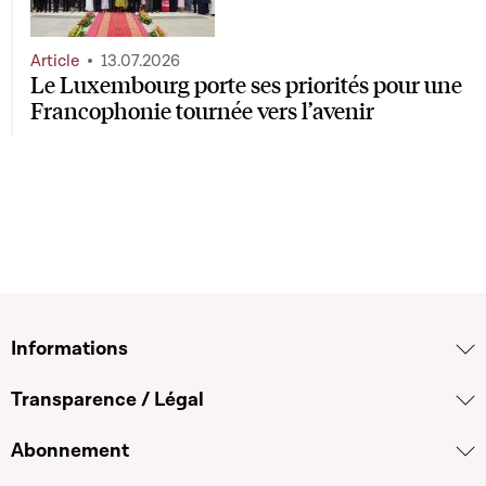
Article
13.07.2026
Le Luxembourg porte ses priorités pour une
Francophonie tournée vers l’avenir
Informations
Transparence / Légal
Abonnement