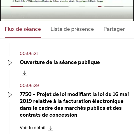
Flux de séance
Liste de présence
Partager
00:06:21
Ouverture de la séance publique
Play
Télécharger cette séquence
00:06:29
7750 - Projet de loi modifiant la loi du 16 mai
2019 relative à la facturation électronique
Play
dans le cadre des marchés publics et des
contrats de concession
Voir le détail
Télécharger cette séquence