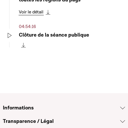
Voir le détail
Télécharger cette séquence
04:54:16
Clôture de la séance publique
Play
Télécharger cette séquence
Informations
Transparence / Légal