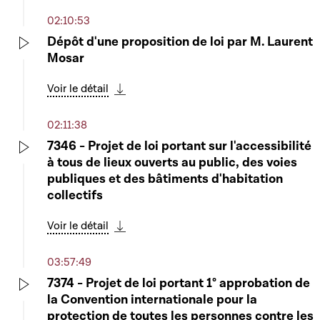
02:10:53
Dépôt d'une proposition de loi par M. Laurent
Mosar
Play
Voir le détail
Télécharger cette séquence
02:11:38
7346 - Projet de loi portant sur l'accessibilité
à tous de lieux ouverts au public, des voies
Play
publiques et des bâtiments d'habitation
collectifs
Voir le détail
Télécharger cette séquence
03:57:49
7374 - Projet de loi portant 1° approbation de
la Convention internationale pour la
Play
protection de toutes les personnes contre les