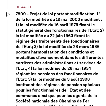
00:44:30
7809 - Projet de loi portant modification: 1°
de la loi modifiée du 19 mai 2003 modifiant :
Play
1) la loi modifiée du 16 avril 1979 fixant le
statut général des fonctionnaires de l'Etat; 2)
la loi modifiée du 22 juin 1963 fixant le
régime des traitements des fonctionnaires
de l'Etat; 3) la loi modifiée du 28 mars 1986
portant harmonisation des conditions et
modalités d'avancement dans les différentes
carrières des administrations et services de
l'Etat; 4) la loi modifiée du 26 mai 1954
réglant les pensions des fonctionnaires de
l'Etat; 5) la loi modifiée du 3 août 1998
instituant des régimes de pension spéciaux
pour les fonctionnaires de l'Etat et des
communes ainsi que pour les agents de la
Société nationale des Chemins de Fer