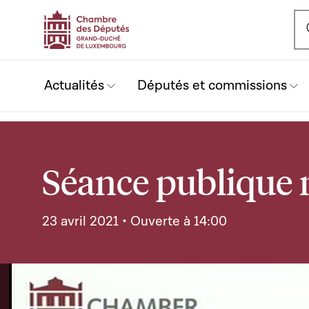
Ou
Actualités
Députés et commissions
Séance publique 
23 avril 2021 • Ouverte à 14:00