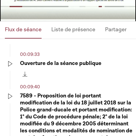
Flux de séance
Liste de présence
Partager
00:09:33
Ouverture de la séance publique
Play
Télécharger cette séquence
00:09:40
7589 - Proposition de loi portant
modification de la loi du 18 juillet 2018 sur la
Play
Police grand-ducale et portant modification:
1° du Code de procédure pénale; 2° de la loi
modifiée du 9 décembre 2005 déterminant
les conditions et modalités de nomination de