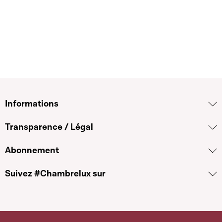
Télécharger cette séquence
Informations
Transparence / Légal
Abonnement
Suivez #Chambrelux sur