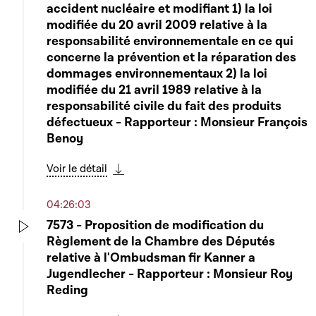
Play
accident nucléaire et modifiant 1) la loi
modifiée du 20 avril 2009 relative à la
responsabilité environnementale en ce qui
concerne la prévention et la réparation des
dommages environnementaux 2) la loi
modifiée du 21 avril 1989 relative à la
responsabilité civile du fait des produits
défectueux - Rapporteur : Monsieur François
Benoy
Voir le détail
Télécharger cette séquence
04:26:03
7573 - Proposition de modification du
Règlement de la Chambre des Députés
Play
relative à l'Ombudsman fir Kanner a
Jugendlecher - Rapporteur : Monsieur Roy
Reding