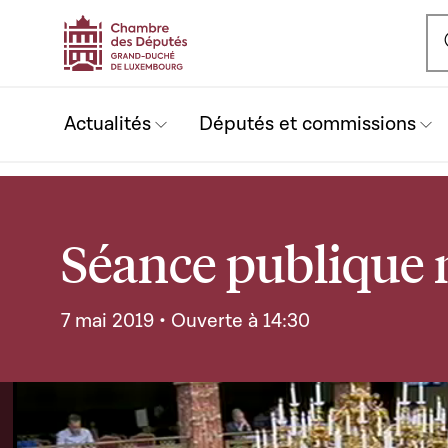
Ou
Actualités
Députés et commissions
Séance publique n
7 mai 2019 • Ouverte à 14:30