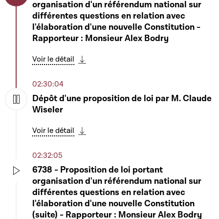
organisation d'un référendum national sur
Play
différentes questions en relation avec
l'élaboration d'une nouvelle Constitution -
Rapporteur : Monsieur Alex Bodry
Voir le détail
Télécharger cette séquence
02:30:04
Dépôt d'une proposition de loi par M. Claude
Wiseler
Play
Voir le détail
Télécharger cette séquence
02:32:05
6738 - Proposition de loi portant
organisation d'un référendum national sur
Play
différentes questions en relation avec
l'élaboration d'une nouvelle Constitution
(suite) - Rapporteur : Monsieur Alex Bodry