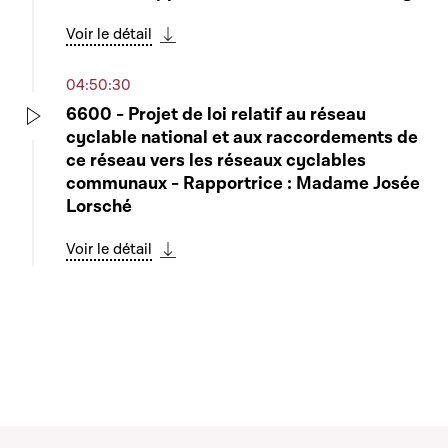
Voir le détail
Télécharger cette séquence
04:50:30
6600 - Projet de loi relatif au réseau
cyclable national et aux raccordements de
Play
ce réseau vers les réseaux cyclables
communaux - Rapportrice : Madame Josée
Lorsché
Voir le détail
Télécharger cette séquence