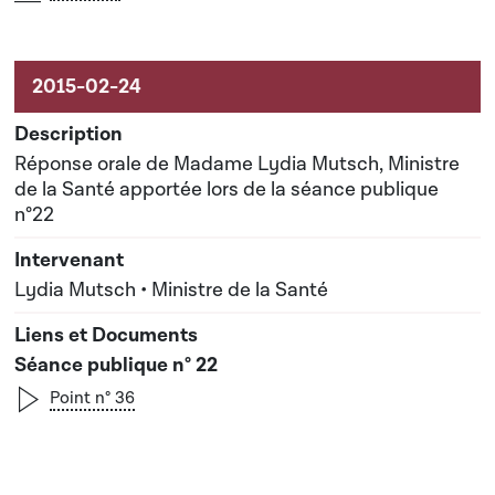
Réponse orale de Madame Lydia Mutsch, Ministre
de la Santé apportée lors de la séance publique
n°22
Lydia Mutsch • Ministre de la Santé
Séance publique n° 22
Point n° 36