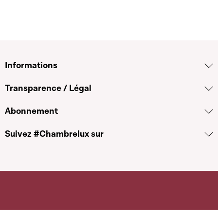
Informations
Transparence / Légal
Abonnement
Suivez #Chambrelux sur