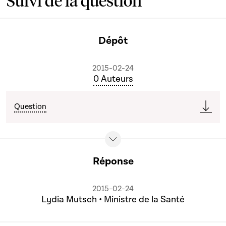
Suivi de la question
Dépôt
2015-02-24
0 Auteurs
Question
Réponse
2015-02-24
Lydia Mutsch • Ministre de la Santé