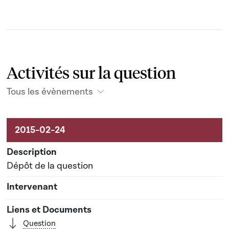
Activités sur la question
Tous les évènements
Activités liées au dossier
Dépôt de la question
Question