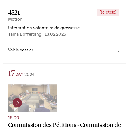
4521
Rejeté(e)
Motion
Interruption volontaire de grossesse
Taina Bofferding · 13.02.2025
Voir le dossier
17
avr
2024
16:00
Commission des Pétitions · Commission de