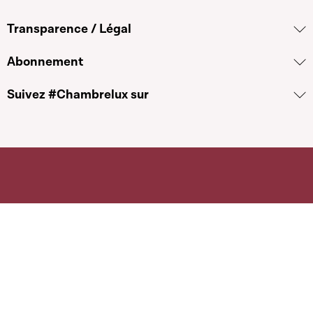
Transparence / Légal
Abonnement
Suivez #Chambrelux sur