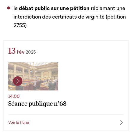
le
débat public sur une pétition
réclamant une
interdiction des certificats de virginité (pétition
2755)
13
fév
2025
14:00
Séance publique n°68
Voir la fiche