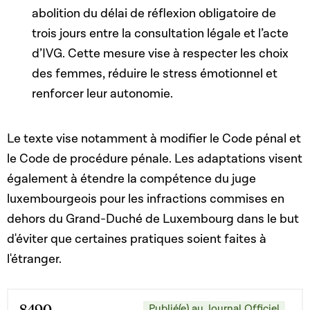
abolition du délai de réflexion obligatoire de
trois jours entre la consultation légale et l’acte
d’IVG. Cette mesure vise à respecter les choix
des femmes, réduire le stress émotionnel et
renforcer leur autonomie.
Le texte vise notamment à modifier le Code pénal et
le Code de procédure pénale. Les adaptations visent
également à étendre la compétence du juge
luxembourgeois pour les infractions commises en
dehors du Grand-Duché de Luxembourg dans le but
d'éviter que certaines pratiques soient faites à
l'étranger.
8490
Publié(e) au Journal Officiel