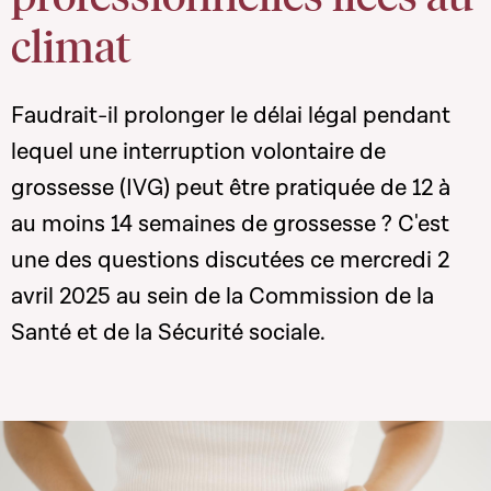
climat
Faudrait-il prolonger le délai légal pendant
lequel une interruption volontaire de
grossesse (IVG) peut être pratiquée de 12 à
au moins 14 semaines de grossesse ? C'est
une des questions discutées ce mercredi 2
avril 2025 au sein de la Commission de la
Santé et de la Sécurité sociale.