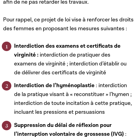
afin de ne pas retarder les travaux.
Pour rappel, ce projet de loi vise à renforcer les droits
des femmes en proposant les mesures suivantes :
Interdiction des examens et certificats de
virginité :
interdiction de pratiquer des
examens de virginité ; interdiction d’établir ou
de délivrer des certificats de virginité
Interdiction de l’hyménoplastie
: interdiction
de la pratique visant à « reconstituer » l’hymen ;
interdiction de toute incitation à cette pratique,
incluant les pressions et persuasions
Suppression du délai de réflexion pour
l’interruption volontaire de grossesse (IVG)
: