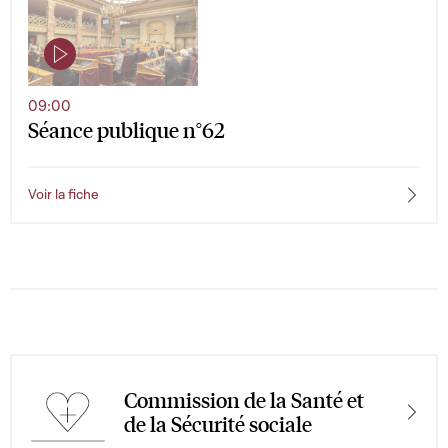
09:00
Séance publique n°62
Voir la fiche
Commission de la Santé et
de la Sécurité sociale