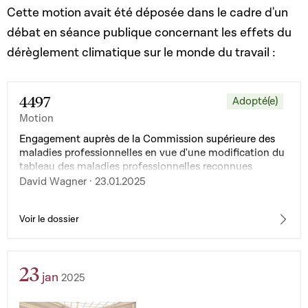
Cette motion avait été déposée dans le cadre d'un
débat en séance publique concernant les effets du
dérèglement climatique sur le monde du travail :
4497
Adopté(e)
Motion
Engagement auprès de la Commission supérieure des
maladies professionnelles en vue d'une modification du
tableau des maladies professionnelles reconnues
David Wagner · 23.01.2025
Voir le dossier
23
jan
2025