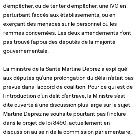
d'empêcher, ou de tenter d'empêcher, une IVG en
perturbant l'accès aux établissements, ou en
exerçant des menaces sur le personnel ou les
femmes concernées. Les deux amendements n'ont
pas trouvé l'appui des députés de la majorité
gouvernementale.
La ministre de la Santé Martine Deprez a expliqué
aux députés qu'une prolongation du délai n'était pas
prévue dans l'accord de coalition. Pour ce qui est de
l'introduction d'un délit d'entrave, la Ministre s'est
dite ouverte à une discussion plus large sur le sujet.
Martine Deprez ne souhaite pourtant pas l'inclure
dans le projet de loi 8490, actuellement en
discussion au sein de la commission parlementaire,