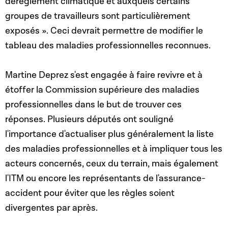
dérèglement climatique et auxquels certains
groupes de travailleurs sont particulièrement
exposés ». Ceci devrait permettre de modifier le
tableau des maladies professionnelles reconnues.
Martine Deprez s'est engagée à faire revivre et à
étoffer la Commission supérieure des maladies
professionnelles dans le but de trouver ces
réponses. Plusieurs députés ont souligné
l'importance d'actualiser plus généralement la liste
des maladies professionnelles et à impliquer tous les
acteurs concernés, ceux du terrain, mais également
l'ITM ou encore les représentants de l'assurance-
accident pour éviter que les règles soient
divergentes par après.