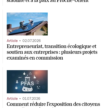
Article
02.07.2026
Entrepreneuriat, transition écologique et
soutien aux entreprises : plusieurs projets
examinés en commission
Article
01.07.2026
Comment réduire l’exposition des citoyens