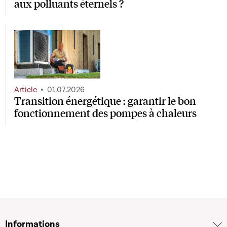
aux polluants éternels ?
Article
01.07.2026
Transition énergétique : garantir le bon
fonctionnement des pompes à chaleurs
Informations