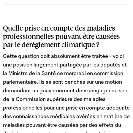
Quelle prise en compte des maladies
professionnelles pouvant être causées
par le dérèglement climatique ?
Cette question doit absolument être traitée - voici
une position largement partagée par les députés et
la Ministre de la Santé ce mercredi en commission
parlementaire. Ils se sont penchés sur une motion
demandant au gouvernement de « s'engager au sein
de la Commission supérieure des maladies
professionnelles pour une prise en compte adéquate
des connaissances médicales avérées en matière de
maladies pouvant être causées par des effets du