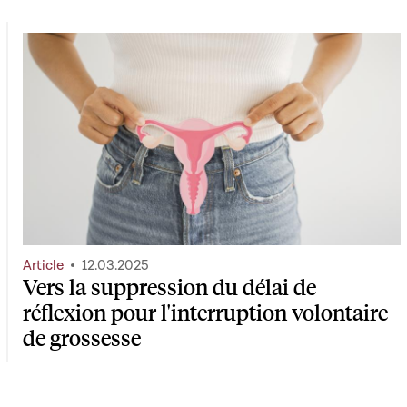
Article
12.03.2025
Vers la suppression du délai de
réflexion pour l'interruption volontaire
de grossesse