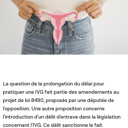
La question de la prolongation du délai pour
pratiquer une IVG fait partie des amendements au
projet de loi 8490, proposés par une députée de
l'opposition. Une autre proposition concerne
l'introduction d'un délit d'entrave dans la législation
concernant l'IVG. Ce délit sanctionne le fait