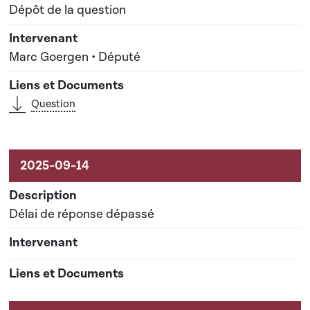
Dépôt de la question
Marc Goergen • Député
Question
Délai de réponse dépassé