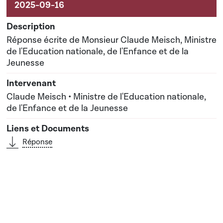
Réponse écrite de Monsieur Claude Meisch, Ministre
de l'Education nationale, de l'Enfance et de la
Jeunesse
Claude Meisch • Ministre de l'Education nationale,
de l'Enfance et de la Jeunesse
Réponse