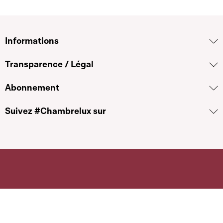
Informations
Transparence / Légal
Abonnement
Suivez #Chambrelux sur