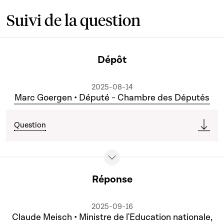
Suivi de la question
Dépôt
2025-08-14
Marc Goergen • Député - Chambre des Députés
Question
Réponse
2025-09-16
Claude Meisch • Ministre de l'Education nationale,