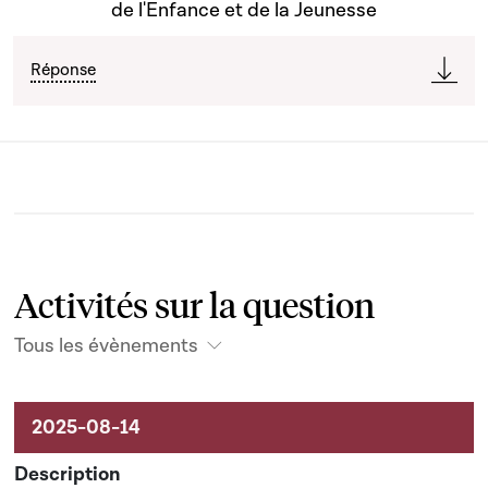
de l'Enfance et de la Jeunesse
Réponse
Activités sur la question
Tous les évènements
Activités liées au dossier