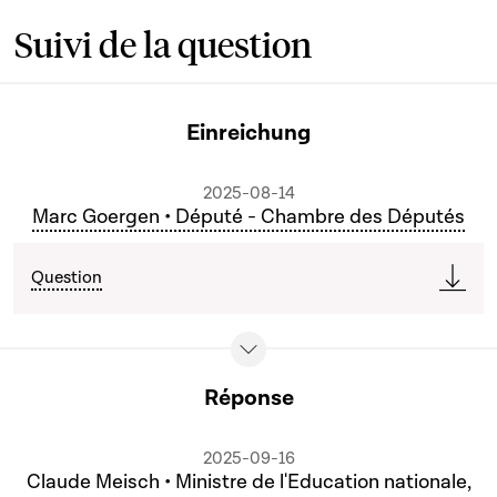
Suivi de la question
Einreichung
2025-08-14
Marc Goergen • Député - Chambre des Députés
Question
Réponse
2025-09-16
Claude Meisch • Ministre de l'Education nationale,