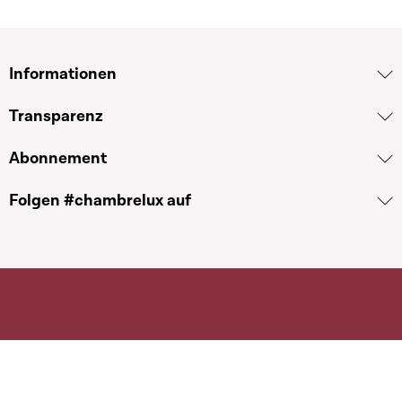
Informationen
Transparenz
Abonnement
Folgen #chambrelux auf