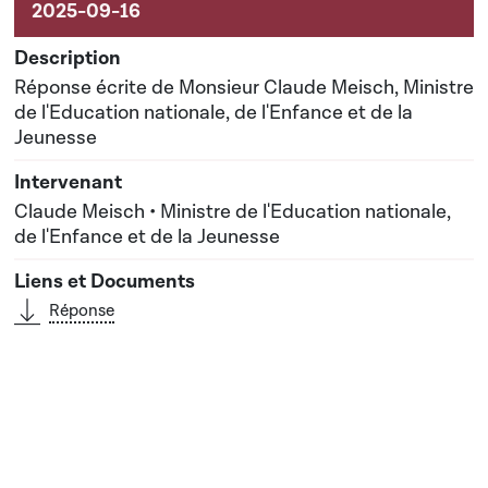
Réponse écrite de Monsieur Claude Meisch, Ministre
de l'Education nationale, de l'Enfance et de la
Jeunesse
Claude Meisch • Ministre de l'Education nationale,
de l'Enfance et de la Jeunesse
Réponse