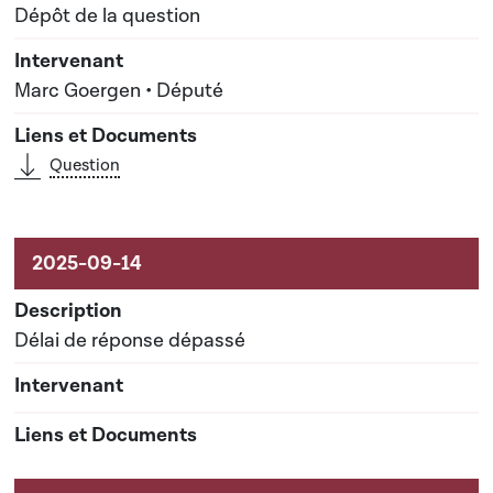
Dépôt de la question
Marc Goergen • Député
Question
Délai de réponse dépassé