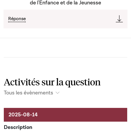
de l'Enfance et de la Jeunesse
Réponse
Activités sur la question
Tous les évènements
Activités sur le dossier