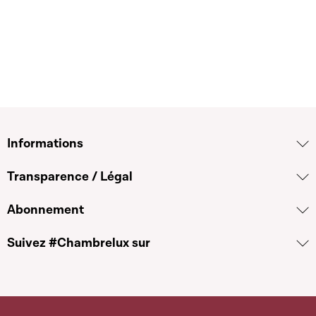
Informations
Transparence / Légal
Abonnement
Suivez #Chambrelux sur