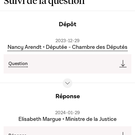
Suivi de la question
Dépôt
2023-12-29
Nancy Arendt • Députée - Chambre des Députés
Question
Réponse
2024-01-29
Elisabeth Margue • Ministre de la Justice