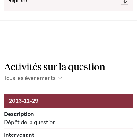
Réponse
Activités sur la question
Tous les évènements
Activités liées au dossier
Dépôt de la question