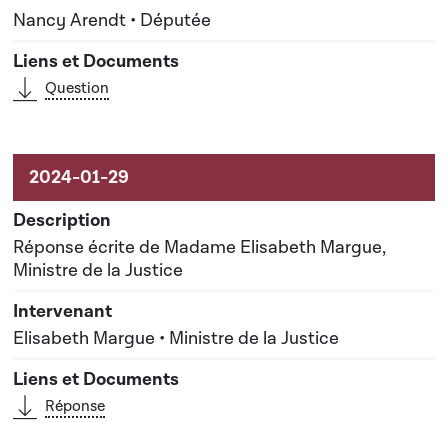
Nancy Arendt • Députée
Question
Réponse écrite de Madame Elisabeth Margue,
Ministre de la Justice
Elisabeth Margue • Ministre de la Justice
Réponse