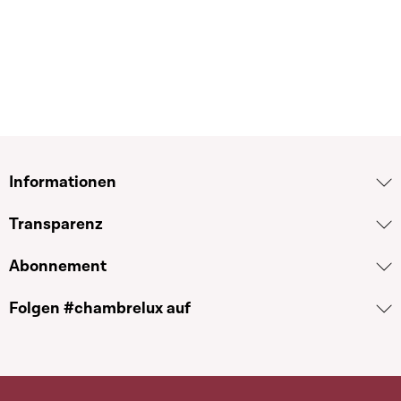
Informationen
Transparenz
Abonnement
Folgen #chambrelux auf