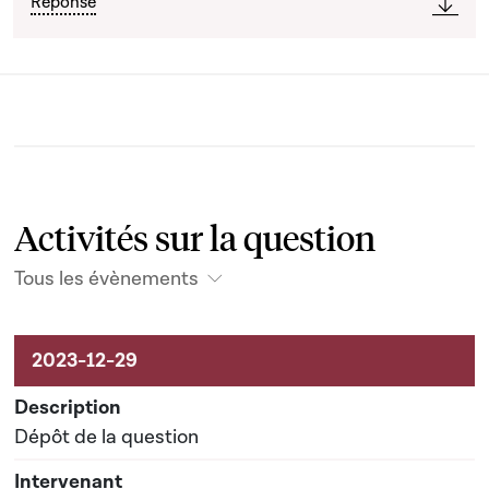
Réponse
Activités sur la question
Tous les évènements
Activités sur le dossier
Dépôt de la question