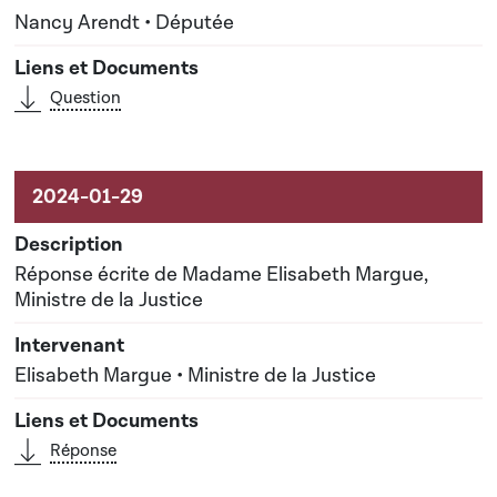
Nancy Arendt • Députée
Question
Réponse écrite de Madame Elisabeth Margue,
Ministre de la Justice
Elisabeth Margue • Ministre de la Justice
Réponse