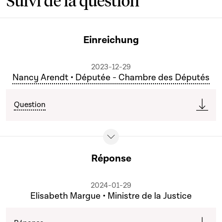
Suivi de la question
Einreichung
2023-12-29
Nancy Arendt • Députée - Chambre des Députés
Question
Réponse
2024-01-29
Elisabeth Margue • Ministre de la Justice