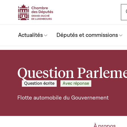
Ou
Actualités
Députés et commissions
Question Parleme
Question écrite
Avec réponse
Flotte automobile du Gouvernement
À propos