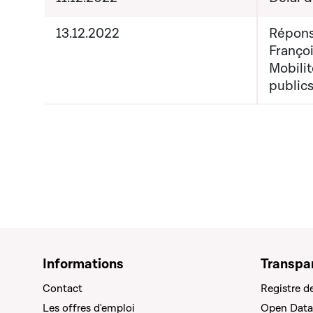
13.12.2022
Répons
Françoi
Mobilit
public
Informations
Transpa
Contact
Registre d
Les offres d'emploi
Open Data