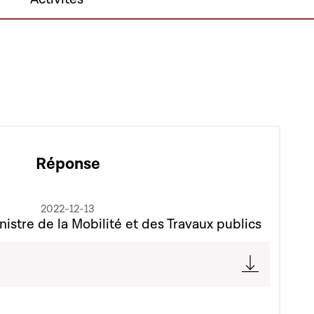
Réponse
2022-12-13
nistre de la Mobilité et des Travaux publics