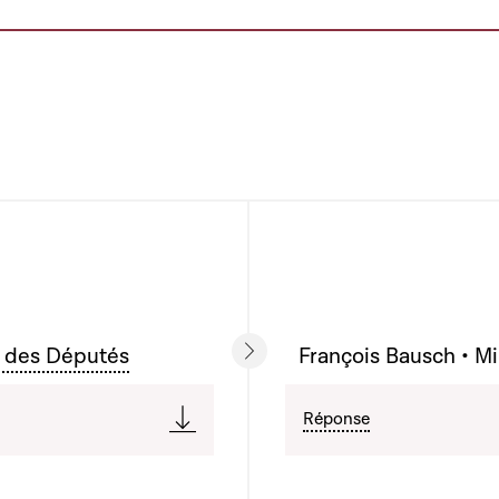
 des Députés
François Bausch • Mi
Réponse