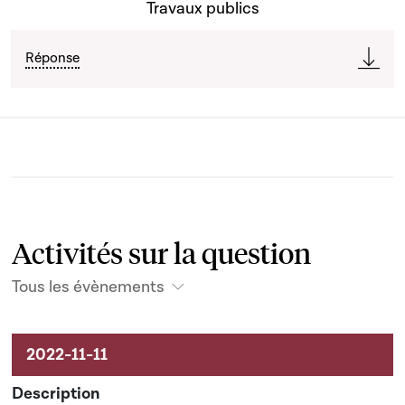
Travaux publics
Réponse
Activités sur la question
Tous les évènements
Activités sur le dossier