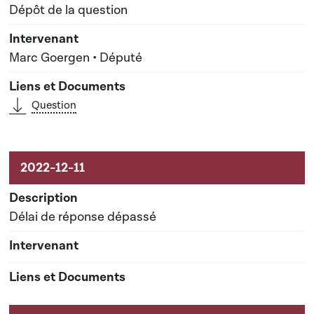
Dépôt de la question
Marc Goergen • Député
Question
Délai de réponse dépassé