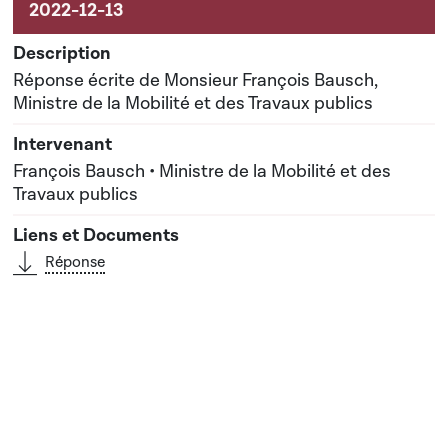
Réponse écrite de Monsieur François Bausch,
Ministre de la Mobilité et des Travaux publics
François Bausch • Ministre de la Mobilité et des
Travaux publics
Réponse