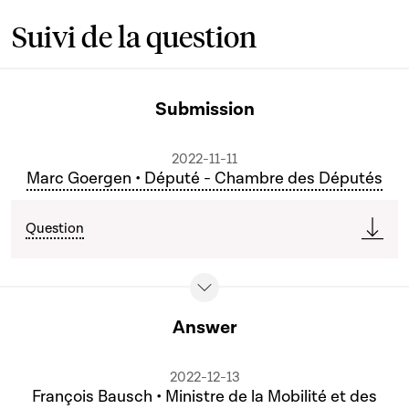
Suivi de la question
Submission
2022-11-11
Marc Goergen • Député - Chambre des Députés
Question
Answer
2022-12-13
François Bausch • Ministre de la Mobilité et des