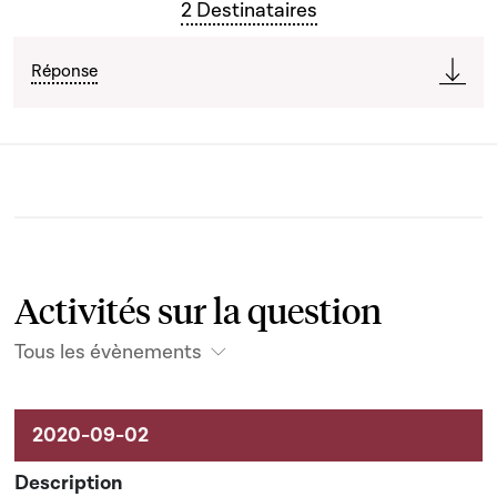
2 Destinataires
Réponse
Activités sur la question
Tous les évènements
Activités liées au dossier