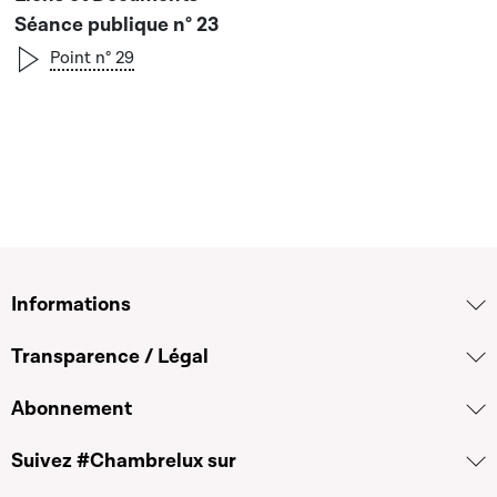
Séance publique n° 23
Point n° 29
Informations
Transparence / Légal
Abonnement
Suivez #Chambrelux sur