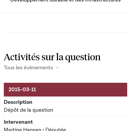
Activités sur la question
Tous les évènements
Activités liées au dossier
Dépôt de la question
Martine Hansen • Députée