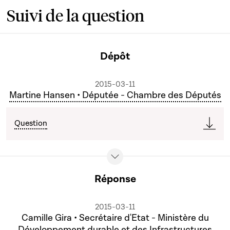
Suivi de la question
Dépôt
2015-03-11
Martine Hansen • Députée - Chambre des Députés
Question
Réponse
2015-03-11
Camille Gira • Secrétaire d'Etat - Ministère du
Développement durable et des Infrastructures