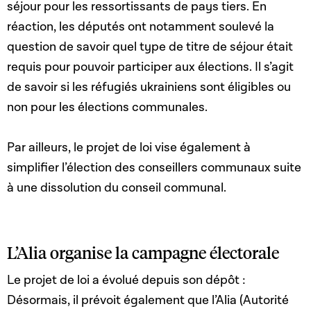
séjour pour les ressortissants de pays tiers. En
réaction, les députés ont notamment soulevé la
question de savoir quel type de titre de séjour était
requis pour pouvoir participer aux élections. Il s’agit
de savoir si les réfugiés ukrainiens sont éligibles ou
non pour les élections communales.
Par ailleurs, le projet de loi vise également à
simplifier l’élection des conseillers communaux suite
à une dissolution du conseil communal.
L’Alia organise la campagne électorale
Le projet de loi a évolué depuis son dépôt :
Désormais, il prévoit également que l’Alia (Autorité