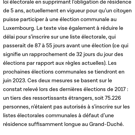
loi électorale en supprimant l’obligation de résidence
de 5 ans, actuellement en vigueur pour qu’un citoyen
puisse participer à une élection communale au
Luxembourg. Le texte vise également à réduire le
délai pour s’inscrire sur une liste électorale, qui
passerait de 87 à 55 jours avant une élection (ce qui
signifie un rapprochement de 32 jours du jour des
élections par rapport aux règles actuelles). Les
prochaines élections communales se tiendront en
juin 2023. Ces deux mesures se basent sur le
constat relevé lors des dernières élections de 2017 :
un tiers des ressortissants étrangers, soit 75.226
personnes, n’étaient pas autorisés à s’inscrire sur les
listes électorales communales à défaut d’une
résidence suffisamment longue au Grand-Duché.