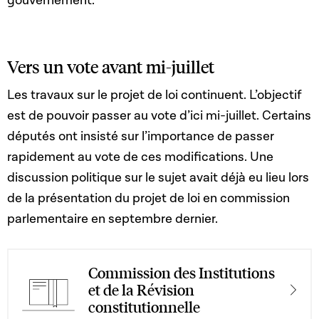
gouvernement.
Vers un vote avant mi-juillet
Les travaux sur le projet de loi continuent. L’objectif
est de pouvoir passer au vote d’ici mi-juillet. Certains
députés ont insisté sur l’importance de passer
rapidement au vote de ces modifications. Une
discussion politique sur le sujet avait déjà eu lieu lors
de la présentation du projet de loi en commission
parlementaire en septembre dernier.
Commission des Institutions
et de la Révision
constitutionnelle