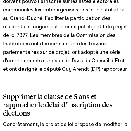
doivent pouvoir s’inscrire sur les listes électorales
communales luxembourgeoises dès leur installation
au Grand-Duché. Faciliter la participation des
résidents étrangers est le principal objectif du projet
de loi 7877. Les membres de la Commission des
Institutions ont démarré ce lundi les travaux
parlementaires sur ce projet, ont adopté une série
d’amendements sur base de l’avis du Conseil d’État
et ont désigné le député Guy Arendt (DP) rapporteur.
Supprimer la clause de 5 ans et
rapprocher le délai d’inscription des
élections
Concrètement, le projet de loi propose de modifier la