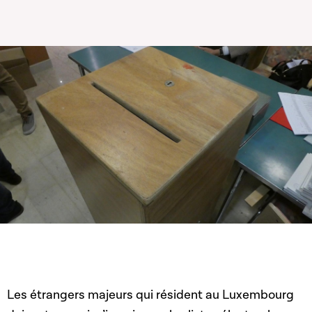
Les étrangers majeurs qui résident au Luxembourg