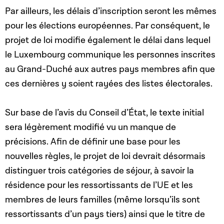
Par ailleurs, les délais d’inscription seront les mêmes
pour les élections européennes. Par conséquent, le
projet de loi modifie également le délai dans lequel
le Luxembourg communique les personnes inscrites
au Grand-Duché aux autres pays membres afin que
ces dernières y soient rayées des listes électorales.
Sur base de l’avis du Conseil d’État, le texte initial
sera légèrement modifié vu un manque de
précisions. Afin de définir une base pour les
nouvelles règles, le projet de loi devrait désormais
distinguer trois catégories de séjour, à savoir la
résidence pour les ressortissants de l’UE et les
membres de leurs familles (même lorsqu’ils sont
ressortissants d’un pays tiers) ainsi que le titre de