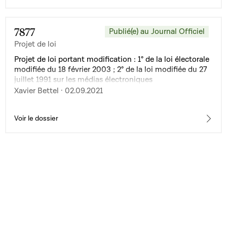
7877
Publié(e) au Journal Officiel
Projet de loi
Projet de loi portant modification : 1° de la loi électorale
modifiée du 18 février 2003 ; 2° de la loi modifiée du 27
juillet 1991 sur les médias électroniques
Xavier Bettel · 02.09.2021
Voir le dossier