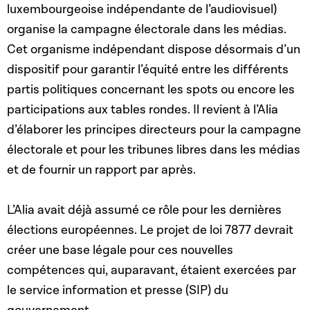
luxembourgeoise indépendante de l’audiovisuel)
organise la campagne électorale dans les médias.
Cet organisme indépendant dispose désormais d’un
dispositif pour garantir l’équité entre les différents
partis politiques concernant les spots ou encore les
participations aux tables rondes. Il revient à l’Alia
d’élaborer les principes directeurs pour la campagne
électorale et pour les tribunes libres dans les médias
et de fournir un rapport par après.
L’Alia avait déjà assumé ce rôle pour les dernières
élections européennes. Le projet de loi 7877 devrait
créer une base légale pour ces nouvelles
compétences qui, auparavant, étaient exercées par
le service information et presse (SIP) du