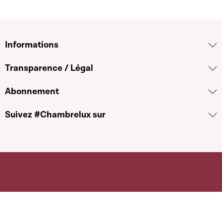
Informations
Transparence / Légal
Abonnement
Suivez #Chambrelux sur