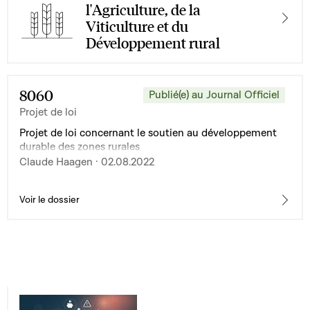
l'Agriculture, de la
Viticulture et du
Développement rural
8060
Publié(e) au Journal Officiel
Projet de loi
Projet de loi concernant le soutien au développement
durable des zones rurales
Claude Haagen · 02.08.2022
Voir le dossier