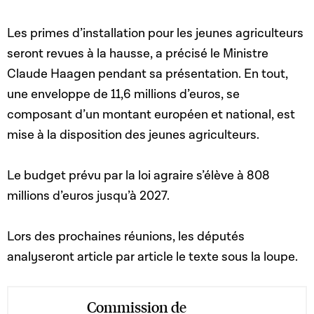
Les primes d’installation pour les jeunes agriculteurs
seront revues à la hausse, a précisé le Ministre
Claude Haagen pendant sa présentation. En tout,
une enveloppe de 11,6 millions d’euros, se
composant d’un montant européen et national, est
mise à la disposition des jeunes agriculteurs.
Le budget prévu par la loi agraire s’élève à 808
millions d’euros jusqu’à 2027.
Lors des prochaines réunions, les députés
analyseront article par article le texte sous la loupe.
Commission de