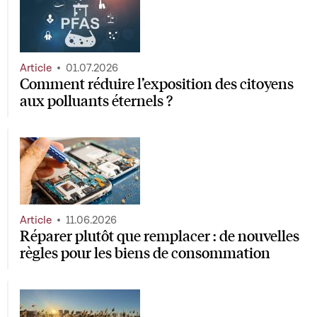
Article
01.07.2026
Comment réduire l’exposition des citoyens
aux polluants éternels ?
Article
11.06.2026
Réparer plutôt que remplacer : de nouvelles
règles pour les biens de consommation