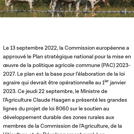
Le 13 septembre 2022, la Commission européenne a
approuvé le Plan stratégique national pour la mise en
œuvre de la politique agricole commune (PAC) 2023-
2027. Le plan est la base pour l’élaboration de la loi
ier
agraire qui devrait être opérationnelle au 1
janvier
2023. Ce jeudi 22 septembre, le Ministre de
l’Agriculture Claude Haagen a présenté les grandes
lignes du projet de loi 8060 sur le soutien au
développement durable des zones rurales aux
membres de la Commission de l’Agriculture, de la