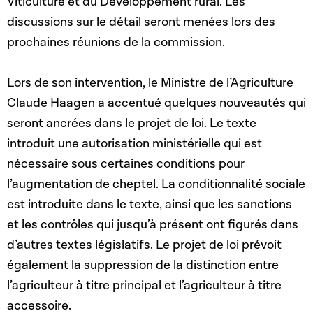
Viticulture et du Développement rural. Les
discussions sur le détail seront menées lors des
prochaines réunions de la commission.
Lors de son intervention, le Ministre de l’Agriculture
Claude Haagen a accentué quelques nouveautés qui
seront ancrées dans le projet de loi. Le texte
introduit une autorisation ministérielle qui est
nécessaire sous certaines conditions pour
l’augmentation de cheptel. La conditionnalité sociale
est introduite dans le texte, ainsi que les sanctions
et les contrôles qui jusqu’à présent ont figurés dans
d’autres textes législatifs. Le projet de loi prévoit
également la suppression de la distinction entre
l’agriculteur à titre principal et l’agriculteur à titre
accessoire.