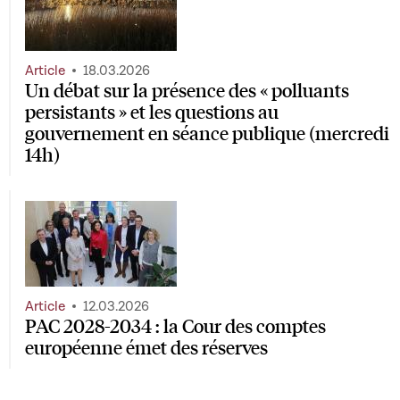
Article
18.03.2026
Un débat sur la présence des « polluants
persistants » et les questions au
gouvernement en séance publique (mercredi
14h)
Article
12.03.2026
PAC 2028-2034 : la Cour des comptes
européenne émet des réserves