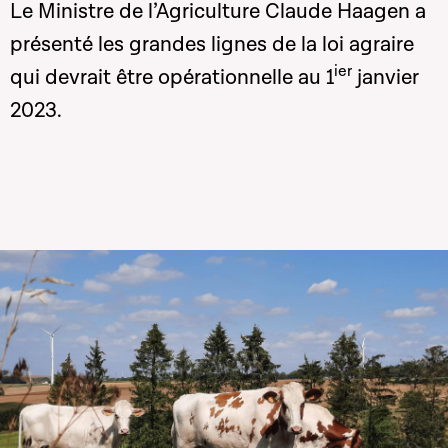
Le Ministre de l’Agriculture Claude Haagen a
présenté les grandes lignes de la loi agraire
ier
qui devrait être opérationnelle au 1
janvier
2023.