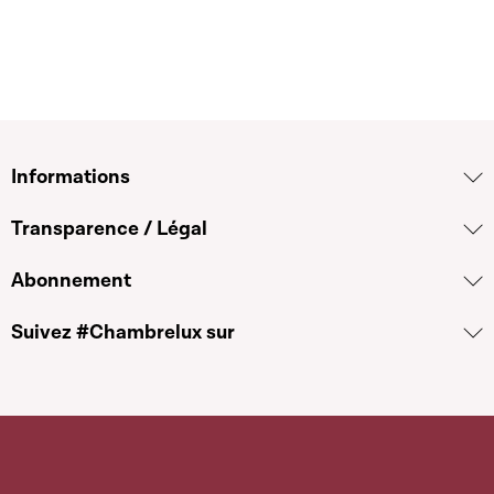
Informations
Transparence / Légal
Abonnement
Suivez #Chambrelux sur