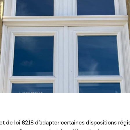
ojet de loi 8218 d’adapter certaines dispositions régi