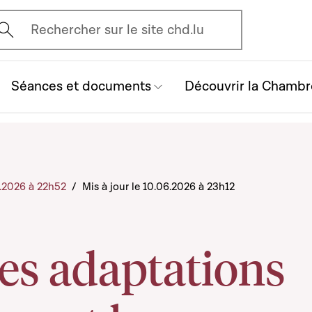
vrir l'écran de recherche
Rechercher sur le site chd.lu
Séances et documents
Découvrir la Chambr
6.2026 à 22h52
/
Mis à jour le 10.06.2026 à 23h12
es adaptations