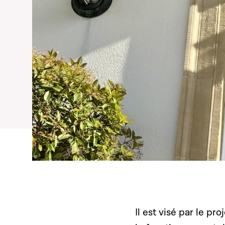
Il est visé par le pr