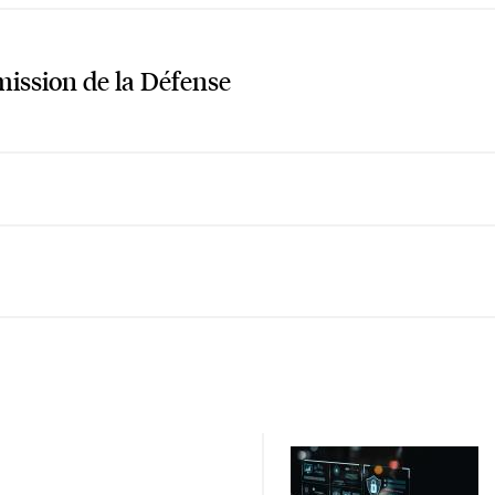
ssion de la Défense