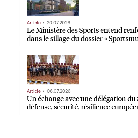
Article
20.07.2026
Le Ministère des Sports entend renf
dans le sillage du dossier « Sportsm
Article
06.07.2026
Un échange avec une délégation du 
défense, sécurité, résilience europé