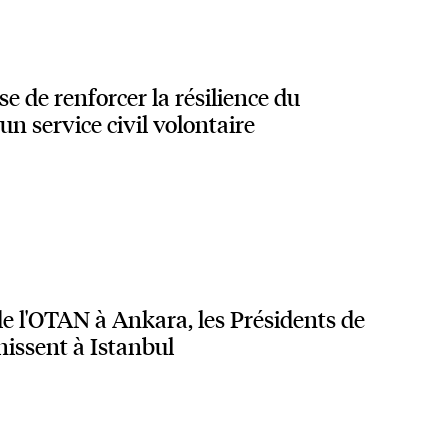
 de renforcer la résilience du
 service civil volontaire
e l'OTAN à Ankara, les Présidents de
issent à Istanbul