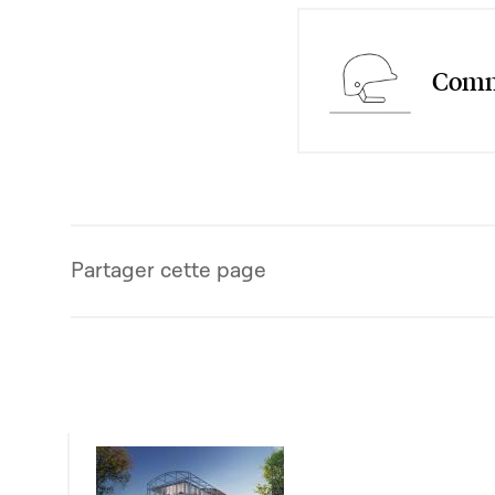
Commi
Partager cette page