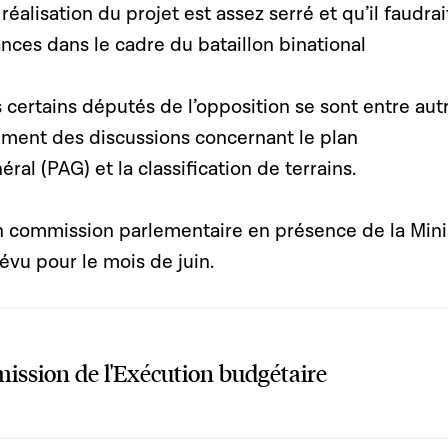
 réalisation du projet est assez serré et qu’il faudrai
nces dans le cadre du bataillon binational
 certains députés de l’opposition se sont entre aut
ement des discussions concernant le plan
l (PAG) et la classification de terrains.
en commission parlementaire en présence de la Mini
évu pour le mois de juin.
ssion de l'Exécution budgétaire