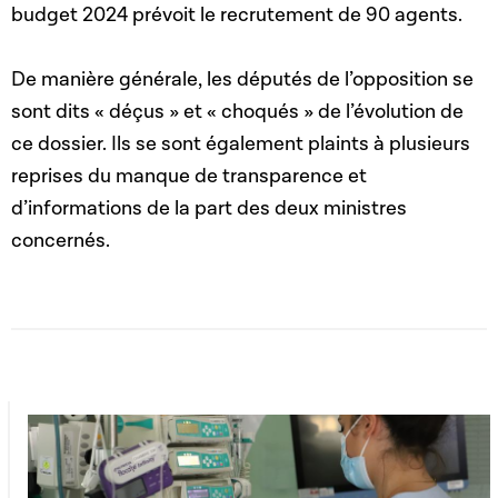
budget 2024 prévoit le recrutement de 90 agents.
De manière générale, les députés de l’opposition se
sont dits « déçus » et « choqués » de l’évolution de
ce dossier. Ils se sont également plaints à plusieurs
reprises du manque de transparence et
d’informations de la part des deux ministres
concernés.