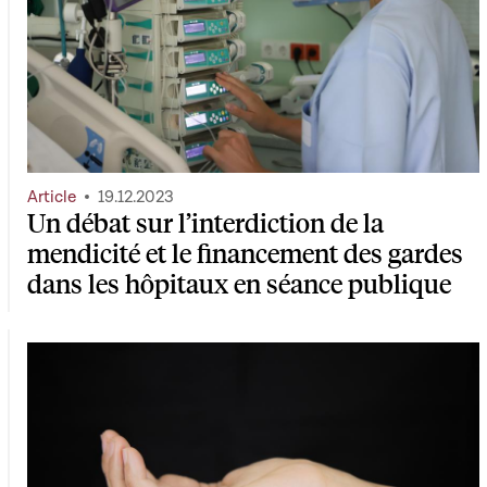
Article
19.12.2023
Un débat sur l’interdiction de la
mendicité et le financement des gardes
dans les hôpitaux en séance publique