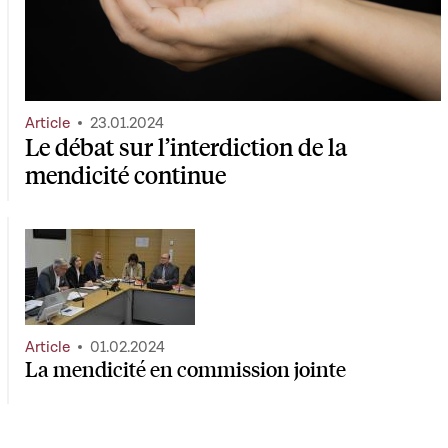
Article
23.01.2024
Le débat sur l’interdiction de la
mendicité continue
Article
01.02.2024
La mendicité en commission jointe