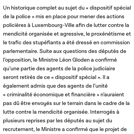
Un historique complet au sujet du « dispositif spécial
de la police » mis en place pour mener des actions
policières à Luxembourg-Ville afin de lutter contre la
mendicité organisée et agressive, le proxénétisme et
le trafic des stupéfiants a été dressé en commission
parlementaire. Suite aux questions des députés de
l’opposition, le Ministre Léon Gloden a confirmé
qu’une partie des agents de la police judiciaire
seront retirés de ce « dispositif spécial ». Il a
également admis que des agents de l’unité
« criminalité économique et financière » n’auraient
pas dû être envoyés sur le terrain dans le cadre de la
lutte contre la mendicité organisée. Interrogés à
plusieurs reprises par les députés au sujet du
recrutement, le Ministre a confirmé que le projet de