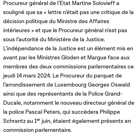
Procureur général de l’Etat Martine Solovieff a
souligné que sa « lettre n’était pas une critique de la
décision politique du Ministre des Affaires
intérieures » et que le Procureur général n’est pas
sous l’autorité du Ministère de la Justice.
L’indépendance de la Justice est un élément mis en
avant par les Ministres Gloden et Margue face aux
membres des deux commissions parlementaires ce
jeudi 14 mars 2024. Le Procureur du parquet de
l’arrondissement de Luxembourg Georges Oswald
ainsi que des représentants de la Police Grand-
Ducale, notamment le nouveau directeur général de
la police Pascal Peters, qui succèdera Philippe
er
Schrantz au 1
juin, étaient également présents en
commission parlementaire.