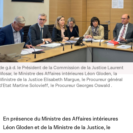
de g.à d. le Président de la Commission de la Justice Laurent
Mosar, le Ministre des Affaires intérieures Léon Gloden, la
Ministre de la Justice Elisabeth Margue, le Procureur général
d'Etat Martine Solovieff, le Procureur Georges Oswald .
En présence du Ministre des Affaires intérieures
Léon Gloden et de la Ministre de la Justice, le