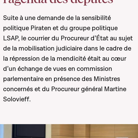
Suite à une demande de la sensibilité
politique Piraten et du groupe politique
LSAP, le courrier du Procureur d’État au sujet
de la mobilisation judiciaire dans le cadre de
la répression de la mendicité était au cœur
d’un échange de vues en commission
parlementaire en présence des Ministres
concernés et du Procureur général Martine
Solovieff.