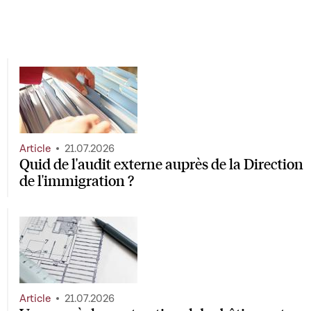
Article
21.07.2026
Quid de l'audit externe auprès de la Direction
de l'immigration ?
Article
21.07.2026