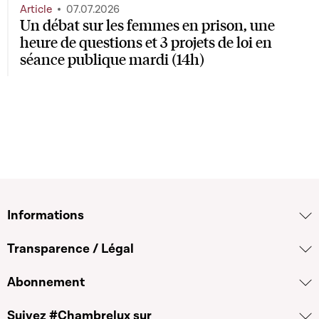
Article
07.07.2026
Un débat sur les femmes en prison, une
heure de questions et 3 projets de loi en
séance publique mardi (14h)
Informations
Transparence / Légal
Abonnement
Suivez #Chambrelux sur