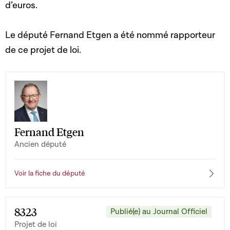
d’euros.
Le député Fernand Etgen a été nommé rapporteur
de ce projet de loi.
Fernand Etgen
Ancien député
Voir la fiche du député
8323
Publié(e) au Journal Officiel
Projet de loi