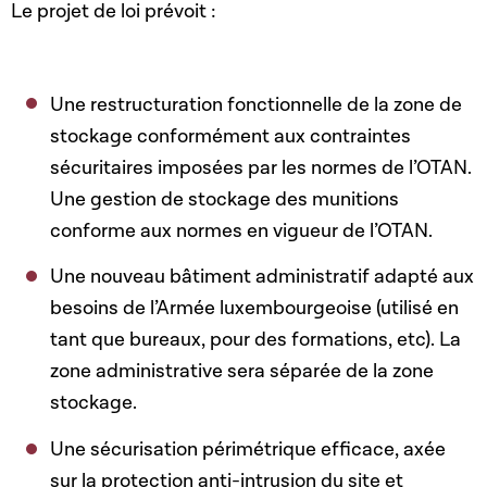
Le projet de loi prévoit :
Une restructuration fonctionnelle de la zone de
stockage conformément aux contraintes
sécuritaires imposées par les normes de l’OTAN.
Une gestion de stockage des munitions
conforme aux normes en vigueur de l’OTAN.
Une nouveau bâtiment administratif adapté aux
besoins de l’Armée luxembourgeoise (utilisé en
tant que bureaux, pour des formations, etc). La
zone administrative sera séparée de la zone
stockage.
Une sécurisation périmétrique efficace, axée
sur la protection anti-intrusion du site et