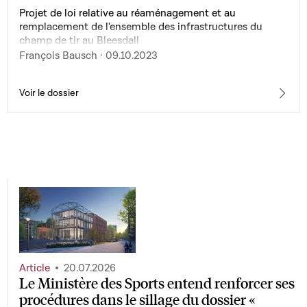
Projet de loi relative au réaménagement et au
remplacement de l'ensemble des infrastructures du
champ de tir au Bleesdall
François Bausch · 09.10.2023
Voir le dossier
Article
20.07.2026
Le Ministère des Sports entend renforcer ses
procédures dans le sillage du dossier «