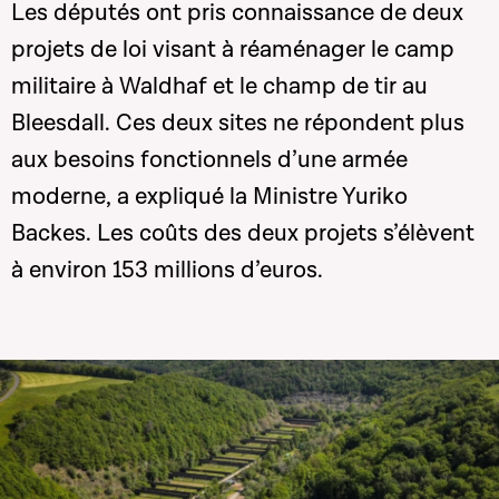
Les députés ont pris connaissance de deux
projets de loi visant à réaménager le camp
militaire à Waldhaf et le champ de tir au
Bleesdall. Ces deux sites ne répondent plus
aux besoins fonctionnels d’une armée
moderne, a expliqué la Ministre Yuriko
Backes. Les coûts des deux projets s’élèvent
à environ 153 millions d’euros.