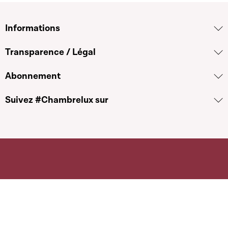
Informations
Transparence / Légal
Abonnement
Suivez #Chambrelux sur