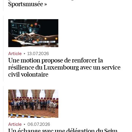
Sportsmusée »
Article
13.07.2026
Une motion propose de renforcer la
résilience du Luxembourg avec un service
civil volontaire
Article
06.07.2026
Un échange avec une délégation du Sejm