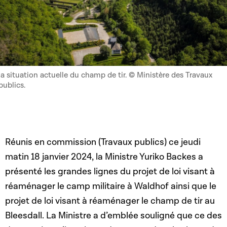
la situation actuelle du champ de tir. © Ministère des Travaux
publics.
Réunis en commission (Travaux publics) ce jeudi
matin 18 janvier 2024, la Ministre Yuriko Backes a
présenté les grandes lignes du projet de loi visant à
réaménager le camp militaire à Waldhof ainsi que le
projet de loi visant à réaménager le champ de tir au
Bleesdall. La Ministre a d’emblée souligné que ce des