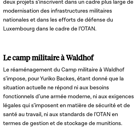
deux projets s’inscrivent dans un cadre plus large de
modernisation des infrastructures militaires
nationales et dans les efforts de défense du
Luxembourg dans le cadre de l’OTAN.
Le camp militaire à Waldhof
Le réaménagement du Camp militaire à Waldhof
s’impose, pour Yuriko Backes, étant donné que la
situation actuelle ne répond ni aux besoins
fonctionnels d’une armée moderne, ni aux exigences
légales qui s’imposent en matière de sécurité et de
santé au travail, ni aux standards de l’OTAN en
termes de gestion et de stockage de munitions.