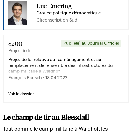
Luc Emering
Groupe politique démocratique
Circonscription Sud
8200
Publié(e) au Journal Officiel
Projet de loi
Projet de loi relative au réaménagement et au
remplacement de l'ensemble des infrastructures du
camp militaire à Waldhof
François Bausch · 18.04.2023
Voir le dossier
Le champ de tir au Bleesdall
Tout comme le camp militaire à Waldhof, les