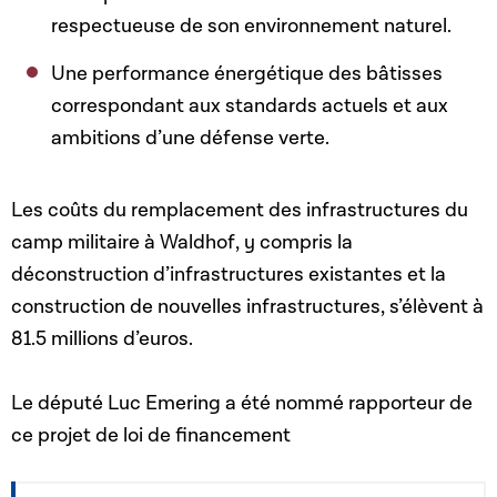
respectueuse de son environnement naturel.
Une performance énergétique des bâtisses
correspondant aux standards actuels et aux
ambitions d’une défense verte.
Les coûts du remplacement des infrastructures du
camp militaire à Waldhof, y compris la
déconstruction d’infrastructures existantes et la
construction de nouvelles infrastructures, s’élèvent à
81.5 millions d’euros.
Le député Luc Emering a été nommé rapporteur de
ce projet de loi de financement