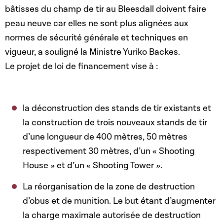
bâtisses du champ de tir au Bleesdall doivent faire
peau neuve car elles ne sont plus alignées aux
normes de sécurité générale et techniques en
vigueur, a souligné la Ministre Yuriko Backes.
Le projet de loi de financement vise à :
la déconstruction des stands de tir existants et
la construction de trois nouveaux stands de tir
d’une longueur de 400 mètres, 50 mètres
respectivement 30 mètres, d’un « Shooting
House » et d’un « Shooting Tower ».
La réorganisation de la zone de destruction
d’obus et de munition. Le but étant d’augmenter
la charge maximale autorisée de destruction