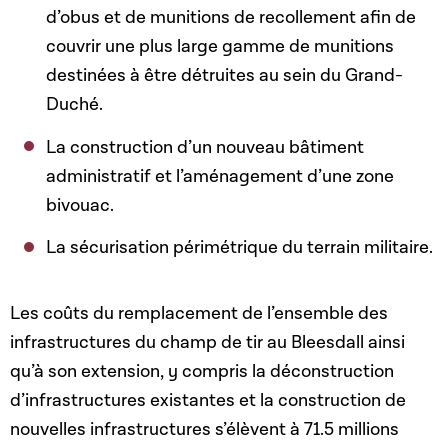
d’obus et de munitions de recollement afin de
couvrir une plus large gamme de munitions
destinées à être détruites au sein du Grand-
Duché.
La construction d’un nouveau bâtiment
administratif et l’aménagement d’une zone
bivouac.
La sécurisation périmétrique du terrain militaire.
Les coûts du remplacement de l’ensemble des
infrastructures du champ de tir au Bleesdall ainsi
qu’à son extension, y compris la déconstruction
d’infrastructures existantes et la construction de
nouvelles infrastructures s’élèvent à 71.5 millions