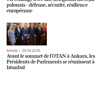
polonais - défense, sécurité, résilience
européenne
Article
29.06.2026
Avant le sommet de l'OTAN à Ankara, les
Présidents de Parlements se réunissent à
Istanbul