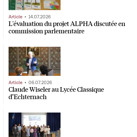
Article
14.07.2026
L'évaluation du projet ALPHA discutée en
commission parlementaire
Article
06.07.2026
Claude Wiseler au Lycée Classique
d’Echternach