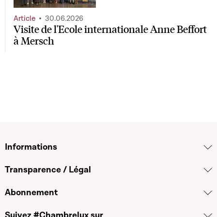
Article
30.06.2026
Visite de l'Ecole internationale Anne Beffort
à Mersch
Informations
Transparence / Légal
Abonnement
Suivez #Chambrelux sur