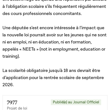
à l’obligation scolaire s’ils fréquentent régulièrement
des cours professionnels concomitants.
Une députée s’est encore intéressée à l’impact que
la nouvelle loi pourrait avoir sur les jeunes qui ne sont
ni en emploi, ni en éducation, ni en formation,
appelés « NEETs » (not in employment, education or
training).
La scolarité obligatoire jusqu'à 18 ans devrait être
d’application pour la rentrée scolaire de septembre
2026.
7977
Publié(e) au Journal Officiel
Projet de loi