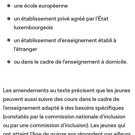
une école européenne
un établissement privé agréé par l’État
luxembourgeois
un établissement d’enseignement établi à
l’étranger
ou dans le cadre de l’enseignement à domicile.
Les amendements au texte précisent que les jeunes
peuvent aussi suivre des cours dans le cadre de
l’enseignement adapté à des besoins spécifiques
(constatés par la commission nationale d’inclusion
ou par une commission d’inclusion). Les jeunes qui
ont atteint l’âge de quinze ans répondent par ailleurs