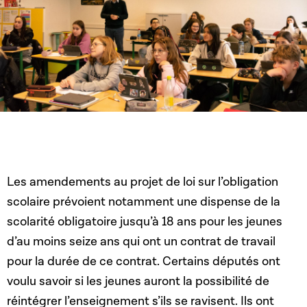
Les amendements au projet de loi sur l’obligation
scolaire prévoient notamment une dispense de la
scolarité obligatoire jusqu’à 18 ans pour les jeunes
d’au moins seize ans qui ont un contrat de travail
pour la durée de ce contrat. Certains députés ont
voulu savoir si les jeunes auront la possibilité de
réintégrer l’enseignement s’ils se ravisent. Ils ont