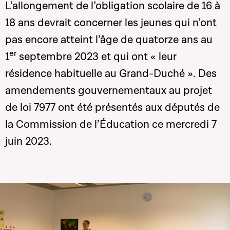
L’allongement de l’obligation scolaire de 16 à
18 ans devrait concerner les jeunes qui n’ont
pas encore atteint l’âge de quatorze ans au
er
1
septembre 2023 et qui ont « leur
résidence habituelle au Grand-Duché ». Des
amendements gouvernementaux au projet
de loi 7977 ont été présentés aux députés de
la Commission de l’Éducation ce mercredi 7
juin 2023.