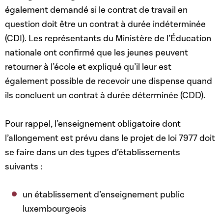
également demandé si le contrat de travail en
question doit être un contrat à durée indéterminée
(CDI). Les représentants du Ministère de l’Éducation
nationale ont confirmé que les jeunes peuvent
retourner à l’école et expliqué qu’il leur est
également possible de recevoir une dispense quand
ils concluent un contrat à durée déterminée (CDD).
Pour rappel, l’enseignement obligatoire dont
l’allongement est prévu dans le projet de loi 7977 doit
se faire dans un des types d’établissements
suivants :
un établissement d’enseignement public
luxembourgeois