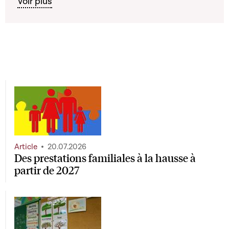
Voir plus
Article
20.07.2026
Des prestations familiales à la hausse à
partir de 2027