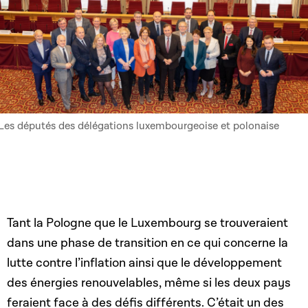
Les députés des délégations luxembourgeoise et polonaise
Tant la Pologne que le Luxembourg se trouveraient
dans une phase de transition en ce qui concerne la
lutte contre l’inflation ainsi que le développement
des énergies renouvelables, même si les deux pays
feraient face à des défis différents. C’était un des