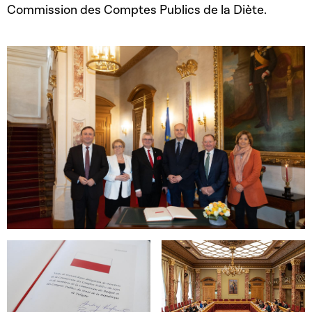
Commission des Comptes Publics de la Diète.
Open image in gallery