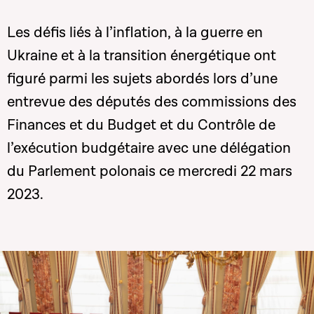
Les défis liés à l’inflation, à la guerre en
Ukraine et à la transition énergétique ont
figuré parmi les sujets abordés lors d’une
entrevue des députés des commissions des
Finances et du Budget et du Contrôle de
l’exécution budgétaire avec une délégation
du Parlement polonais ce mercredi 22 mars
2023.