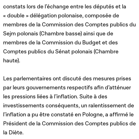
constats lors de l’échange entre les députés et la
« double » délégation polonaise, composée de
membres de la Commission des Comptes publics du
Sejm polonais (Chambre basse) ainsi que de
membres de la Commission du Budget et des
Comptes publics du Sénat polonais (Chambre
haute).
Les parlementaires ont discuté des mesures prises
par leurs gouvernements respectifs afin d’atténuer
les pressions liées à l’inflation. Suite à des
investissements conséquents, un ralentissement de
l’inflation a pu être constaté en Pologne, a affirmé le
Président de la Commission des Comptes publics de
la Diète.