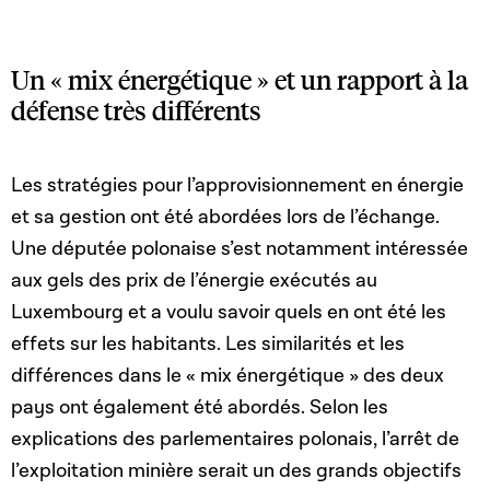
Un « mix énergétique » et un rapport à la
défense très différents
Les stratégies pour l’approvisionnement en énergie
et sa gestion ont été abordées lors de l’échange.
Une députée polonaise s’est notamment intéressée
aux gels des prix de l’énergie exécutés au
Luxembourg et a voulu savoir quels en ont été les
effets sur les habitants. Les similarités et les
différences dans le « mix énergétique » des deux
pays ont également été abordés. Selon les
explications des parlementaires polonais, l’arrêt de
l’exploitation minière serait un des grands objectifs