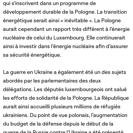
qui s’inscrivent dans un programme de
développement durable de la Pologne. La transition
énergétique serait ainsi « inévitable ». La Pologne
aurait cependant un rapport très différent à l’énergie
nucléaire de celui du Luxembourg. Elle continuerait
ainsi à investir dans l’énergie nucléaire afin d’assurer
sa sécurité énergétique.
La guerre en Ukraine a également été un des sujets
abordés par les parlementaires des deux
délégations. Les députés luxembourgeois ont salué
les efforts de solidarité de la Pologne. La République
aurait ainsi accueilli plusieurs millions de réfugiés
ukrainiens. Du point de vue polonais, l’augmentation
du budget de la défense depuis le début de la
guerre de la Russie contre l’Ukraine a été présenté