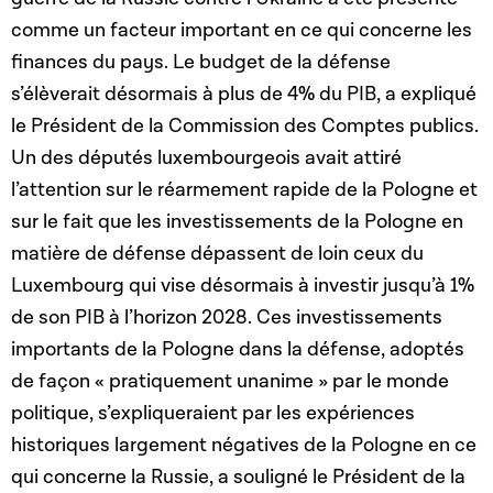
comme un facteur important en ce qui concerne les
finances du pays. Le budget de la défense
s’élèverait désormais à plus de 4% du PIB, a expliqué
le Président de la Commission des Comptes publics.
Un des députés luxembourgeois avait attiré
l’attention sur le réarmement rapide de la Pologne et
sur le fait que les investissements de la Pologne en
matière de défense dépassent de loin ceux du
Luxembourg qui vise désormais à investir jusqu’à 1%
de son PIB à l’horizon 2028. Ces investissements
importants de la Pologne dans la défense, adoptés
de façon « pratiquement unanime » par le monde
politique, s’expliqueraient par les expériences
historiques largement négatives de la Pologne en ce
qui concerne la Russie, a souligné le Président de la