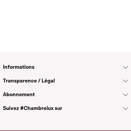
Informations
Transparence / Légal
Abonnement
Suivez #Chambrelux sur