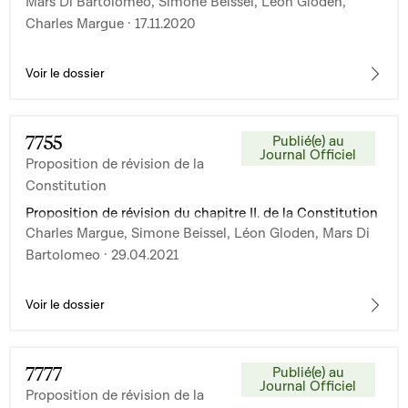
Mars Di Bartolomeo, Simone Beissel, Léon Gloden,
Charles Margue · 17.11.2020
Voir le dossier
7755
Publié(e) au
Journal Officiel
Proposition de révision de la
Constitution
Proposition de révision du chapitre II. de la Constitution
Charles Margue, Simone Beissel, Léon Gloden, Mars Di
Bartolomeo · 29.04.2021
Voir le dossier
7777
Publié(e) au
Journal Officiel
Proposition de révision de la