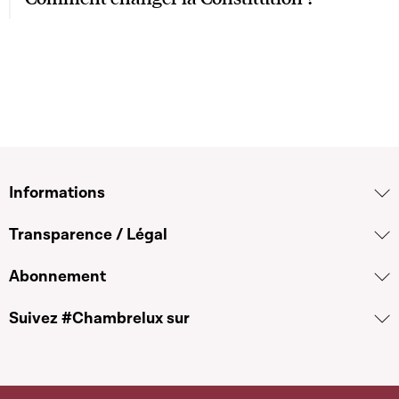
Informations
Transparence / Légal
Abonnement
Suivez #Chambrelux sur