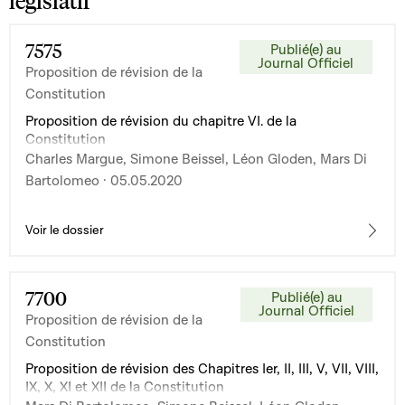
législatif
7575
Publié(e) au
Journal Officiel
Proposition de révision de la
Constitution
Proposition de révision du chapitre VI. de la
Constitution
Charles Margue, Simone Beissel, Léon Gloden, Mars Di
Bartolomeo · 05.05.2020
Voir le dossier
7700
Publié(e) au
Journal Officiel
Proposition de révision de la
Constitution
Proposition de révision des Chapitres Ier, II, III, V, VII, VIII,
IX, X, XI et XII de la Constitution