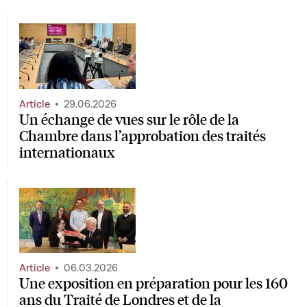
Article
29.06.2026
Un échange de vues sur le rôle de la
Chambre dans l’approbation des traités
internationaux
Article
06.03.2026
Une exposition en préparation pour les 160
ans du Traité de Londres et de la