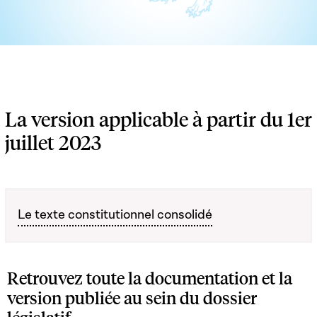
La version applicable à partir du 1er
juillet 2023
Le texte constitutionnel consolidé
Retrouvez toute la documentation et la
version publiée au sein du dossier