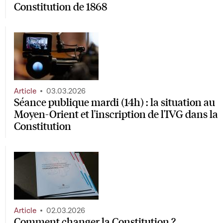
Constitution de 1868
Article
03.03.2026
Séance publique mardi (14h) : la situation au
Moyen-Orient et l'inscription de l'IVG dans la
Constitution
Article
02.03.2026
Comment changer la Constitution ?