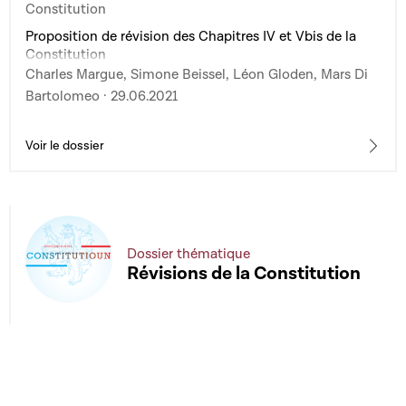
Constitution
Proposition de révision des Chapitres IV et Vbis de la
Constitution
Charles Margue, Simone Beissel, Léon Gloden, Mars Di
Bartolomeo · 29.06.2021
Voir le dossier
Dossier thématique
Révisions de la Constitution