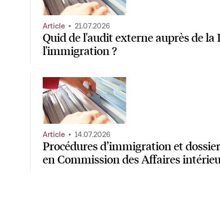
Article
21.07.2026
Quid de l'audit externe auprès de la 
l'immigration ?
Article
14.07.2026
Procédures d’immigration et dossiers
en Commission des Affaires intérie