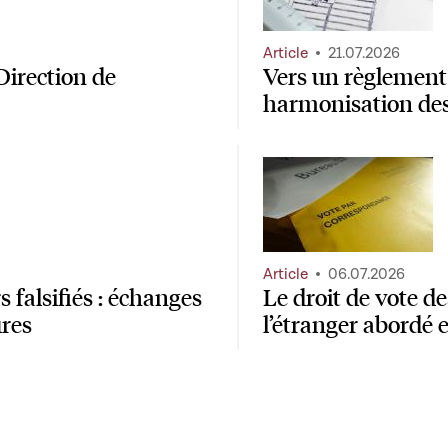
Article
21.07.2026
Direction de
Vers un règlement 
harmonisation de
Article
06.07.2026
 falsifiés : échanges
Le droit de vote 
ures
l’étranger abordé