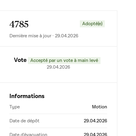
4785
Adopté(e)
Dernière mise à jour · 29.04.2026
Vote
Accepté par un vote à main levé
29.04.2026
Informations
Type
Motion
Date de dépôt
29.04.2026
Date d'évacuation
29.04.2026