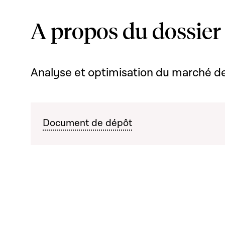
A propos du dossier
Analyse et optimisation du marché de
Document de dépôt