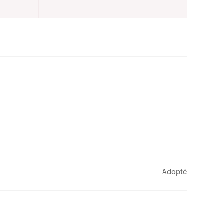
Adopté