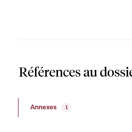
Références au dossi
Annexes
1