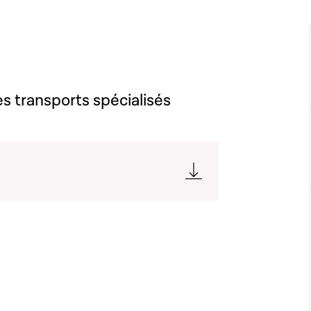
s transports spécialisés