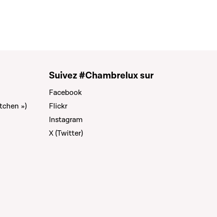
Suivez #Chambrelux sur
Facebook
tchen »)
Flickr
Instagram
X (Twitter)