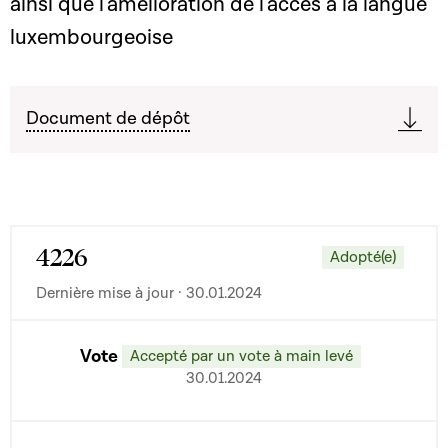
ainsi que l'amélioration de l'accès à la langue
luxembourgeoise
Document de dépôt
4226
Adopté(e)
Dernière mise à jour · 30.01.2024
Vote
Accepté par un vote à main levé
30.01.2024