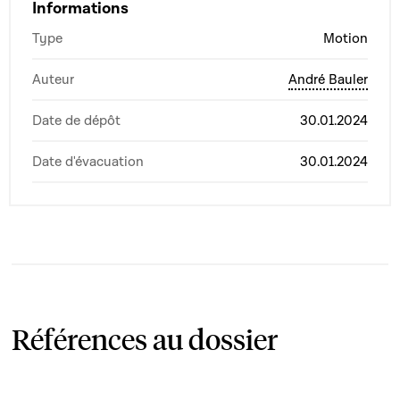
Informations
Type
Motion
Auteur
André Bauler
Date de dépôt
30.01.2024
Date d'évacuation
30.01.2024
Références au dossier