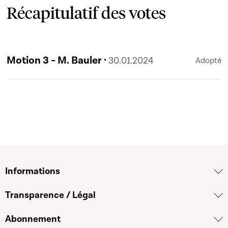
Récapitulatif des votes
Motion 3 - M. Bauler ·
30.01.2024
Adopté
Informations
Transparence / Légal
Abonnement