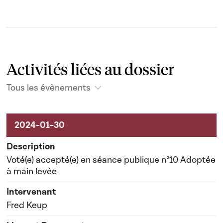
Activités liées au dossier
Tous les évènements
Activités liées au dossier
Voté(e) accepté(e) en séance publique n°10 Adoptée
à main levée
Fred Keup