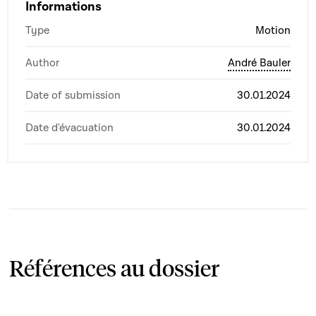
Informations
Type
Motion
Author
André Bauler
Date of submission
30.01.2024
Date d'évacuation
30.01.2024
Références au dossier