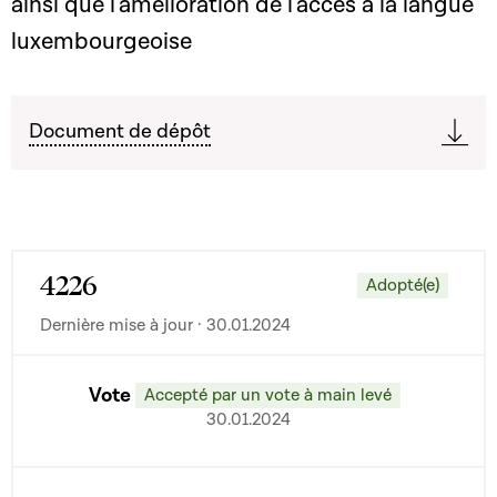
ainsi que l'amélioration de l'accès à la langue
luxembourgeoise
Document de dépôt
4226
Adopté(e)
Dernière mise à jour · 30.01.2024
Vote
Accepté par un vote à main levé
30.01.2024