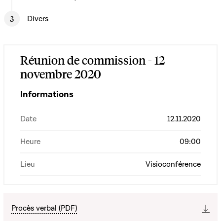
Divers
Réunion de commission - 12
novembre 2020
Informations
Date
12.11.2020
Heure
09:00
Lieu
Visioconférence
Procès verbal (PDF)