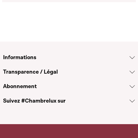
Informations
Transparence / Légal
Abonnement
Suivez #Chambrelux sur