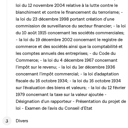
loi du 12 novembre 2004 relative à la lutte contre le
blanchiment et contre le financement du terrorisme; -
la loi du 23 décembre 1998 portant création d'une
commission de surveillance du secteur financier; - la loi
du 10 août 1915 concernant les sociétés commerciales;
- la loi du 19 décembre 2002 concernant le registre de
commerce et des sociétés ainsi que la comptabilité et
les comptes annuels des entreprises; - du Code du
Commerce; - la loi du 4 décembre 1967 concernant
l'impôt sur le revenu; - la loi du 1er décembre 1936
concernant l'impôt commercial; - la loi d'adaptation
fiscale du 16 octobre 1934; - la loi du 16 octobre 1934
sur l'évaluation des biens et valeurs; - la loi du 12 février
1979 concernant la taxe sur la valeur ajoutée -
Désignation d'un rapporteur - Présentation du projet de
loi - Examen de l'avis du Conseil d'Etat
Divers