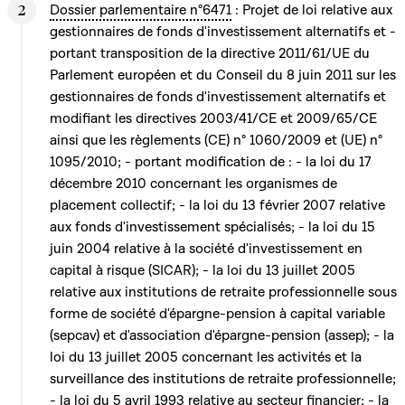
Dossier parlementaire n°6471
: Projet de loi relative aux
gestionnaires de fonds d'investissement alternatifs et -
portant transposition de la directive 2011/61/UE du
Parlement européen et du Conseil du 8 juin 2011 sur les
gestionnaires de fonds d'investissement alternatifs et
modifiant les directives 2003/41/CE et 2009/65/CE
ainsi que les règlements (CE) n° 1060/2009 et (UE) n°
1095/2010; - portant modification de : - la loi du 17
décembre 2010 concernant les organismes de
placement collectif; - la loi du 13 février 2007 relative
aux fonds d'investissement spécialisés; - la loi du 15
juin 2004 relative à la société d'investissement en
capital à risque (SICAR); - la loi du 13 juillet 2005
relative aux institutions de retraite professionnelle sous
forme de société d'épargne-pension à capital variable
(sepcav) et d'association d'épargne-pension (assep); - la
loi du 13 juillet 2005 concernant les activités et la
surveillance des institutions de retraite professionnelle;
- la loi du 5 avril 1993 relative au secteur financier; - la