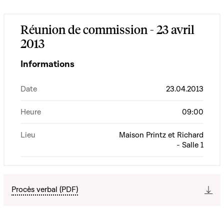
Réunion de commission - 23 avril
2013
Informations
Date
23.04.2013
Heure
09:00
Lieu
Maison Printz et Richard
- Salle 1
Procès verbal (PDF)