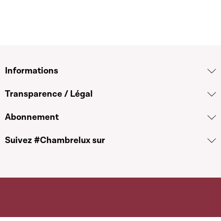
Informations
Transparence / Légal
Abonnement
Suivez #Chambrelux sur