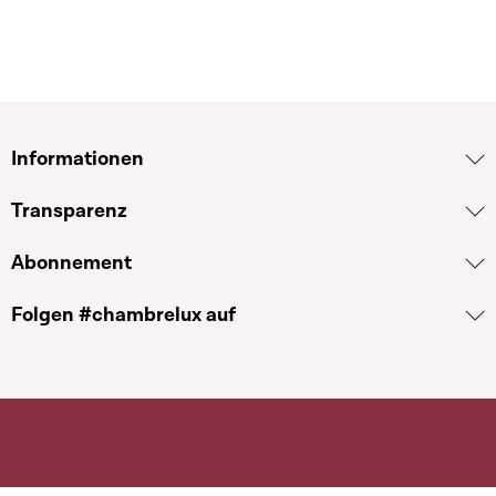
Informationen
Transparenz
Abonnement
Folgen #chambrelux auf