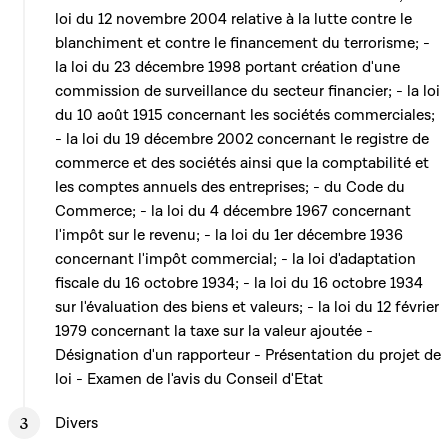
loi du 12 novembre 2004 relative à la lutte contre le
blanchiment et contre le financement du terrorisme; -
la loi du 23 décembre 1998 portant création d'une
commission de surveillance du secteur financier; - la loi
du 10 août 1915 concernant les sociétés commerciales;
- la loi du 19 décembre 2002 concernant le registre de
commerce et des sociétés ainsi que la comptabilité et
les comptes annuels des entreprises; - du Code du
Commerce; - la loi du 4 décembre 1967 concernant
l'impôt sur le revenu; - la loi du 1er décembre 1936
concernant l'impôt commercial; - la loi d'adaptation
fiscale du 16 octobre 1934; - la loi du 16 octobre 1934
sur l'évaluation des biens et valeurs; - la loi du 12 février
1979 concernant la taxe sur la valeur ajoutée -
Désignation d'un rapporteur - Présentation du projet de
loi - Examen de l'avis du Conseil d'Etat
Divers