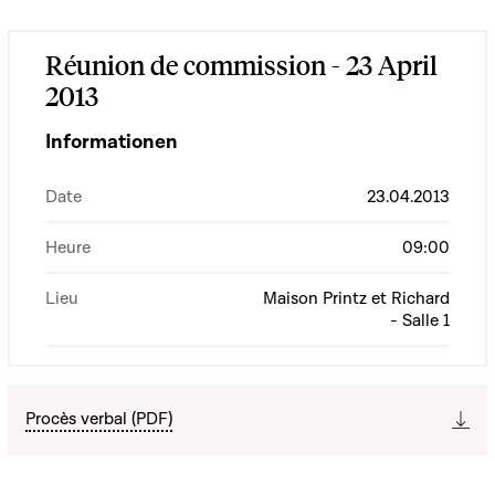
Réunion de commission - 23 April
2013
Informationen
Date
23.04.2013
Heure
09:00
Lieu
Maison Printz et Richard
- Salle 1
Procès verbal (PDF)