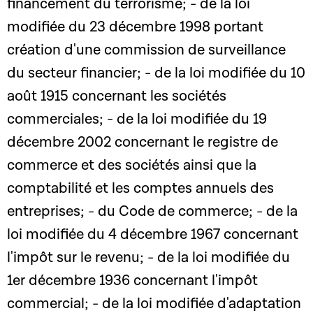
financement du terrorisme; - de la loi
modifiée du 23 décembre 1998 portant
création d'une commission de surveillance
du secteur financier; - de la loi modifiée du 10
août 1915 concernant les sociétés
commerciales; - de la loi modifiée du 19
décembre 2002 concernant le registre de
commerce et des sociétés ainsi que la
comptabilité et les comptes annuels des
entreprises; - du Code de commerce; - de la
loi modifiée du 4 décembre 1967 concernant
l'impôt sur le revenu; - de la loi modifiée du
1er décembre 1936 concernant l'impôt
commercial; - de la loi modifiée d'adaptation