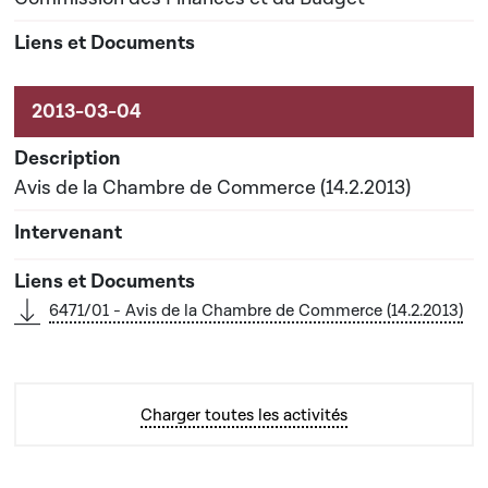
Avis de la Chambre de Commerce (14.2.2013)
6471/01 - Avis de la Chambre de Commerce (14.2.2013)
Charger toutes les activités