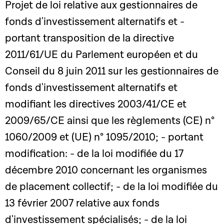
Projet de loi relative aux gestionnaires de
fonds d'investissement alternatifs et -
portant transposition de la directive
2011/61/UE du Parlement européen et du
Conseil du 8 juin 2011 sur les gestionnaires de
fonds d'investissement alternatifs et
modifiant les directives 2003/41/CE et
2009/65/CE ainsi que les règlements (CE) n°
1060/2009 et (UE) n° 1095/2010; - portant
modification: - de la loi modifiée du 17
décembre 2010 concernant les organismes
de placement collectif; - de la loi modifiée du
13 février 2007 relative aux fonds
d'investissement spécialisés; - de la loi