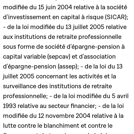
modifiée du 15 juin 2004 relative à la société
d'investissement en capital à risque (SICAR);
- de la loi modifiée du 13 juillet 2005 relative
aux institutions de retraite professionnelle
sous forme de société d'épargne-pension à
capital variable (sepcav) et d'association
d'épargne-pension (assep); - de la loi du 13
juillet 2005 concernant les activités et la
surveillance des institutions de retraite
professionnelle; - de la loi modifiée du 5 avril
1993 relative au secteur financier; - de la loi
modifiée du 12 novembre 2004 relative à la
lutte contre le blanchiment et contre le