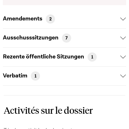
Amendements
2
Ausschusssitzungen
7
Rezente öffentliche Sitzungen
1
Verbatim
1
Activités sur le dossier