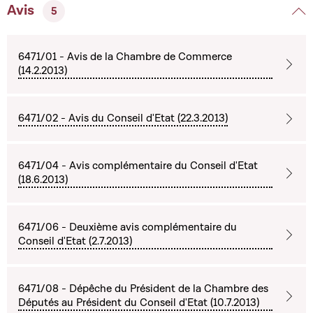
Avis
5
6471/01 - Avis de la Chambre de Commerce
(14.2.2013)
6471/02 - Avis du Conseil d'Etat (22.3.2013)
6471/04 - Avis complémentaire du Conseil d'Etat
(18.6.2013)
6471/06 - Deuxième avis complémentaire du
Conseil d'Etat (2.7.2013)
6471/08 - Dépêche du Président de la Chambre des
Députés au Président du Conseil d'Etat (10.7.2013)