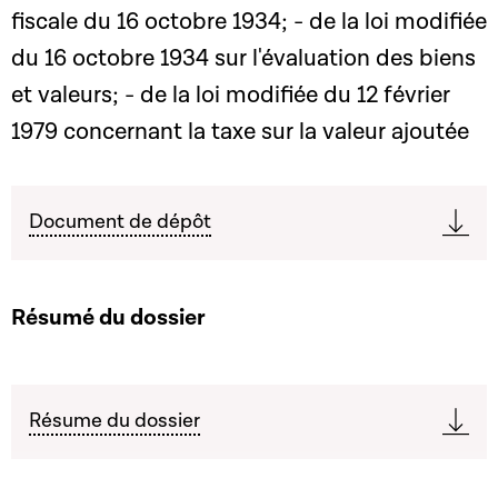
fiscale du 16 octobre 1934; - de la loi modifiée
du 16 octobre 1934 sur l'évaluation des biens
et valeurs; - de la loi modifiée du 12 février
1979 concernant la taxe sur la valeur ajoutée
Document de dépôt
Résumé du dossier
Résume du dossier