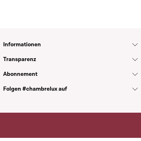
Informationen
Transparenz
Abonnement
Folgen #chambrelux auf