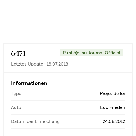
6471
Publié(e) au Journal Officiel
Letztes Update · 16.07.2013
Informationen
Type
Projet de loi
Autor
Luc Frieden
Datum der Einreichung
24.08.2012