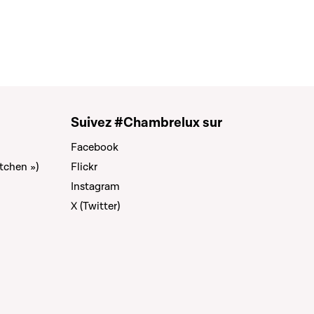
Suivez #Chambrelux sur
Facebook
tchen »)
Flickr
Instagram
X (Twitter)