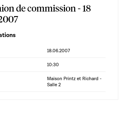
ion de commission - 18
 2007
ations
18.06.2007
10:30
Maison Printz et Richard -
Salle 2