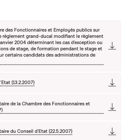
re des Fonctionnaires et Employés publics sur
t de règlement grand-ducal modifiant le règlement
anvier 2004 déterminant les cas d'exception ou
ons de stage, de formation pendant le stage et
ur certains candidats des administrations de
Etat (13.2.2007)
ire de la Chambre des Fonctionnaires et
7)
re du Conseil d'Etat (22.5.2007)