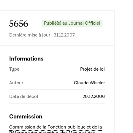
5656
Publié(e) au Journal Officiel
Dernière mise à jour · 31.12.2007
Informations
Type
Projet de loi
Auteur
Claude Wiseler
Date de dépôt
20.12.2006
Commission
Commission de la Fonction publique et de la