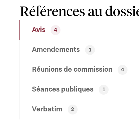
Références au dossi
Avis
4
Amendements
1
Réunions de commission
4
Séances publiques
1
Verbatim
2