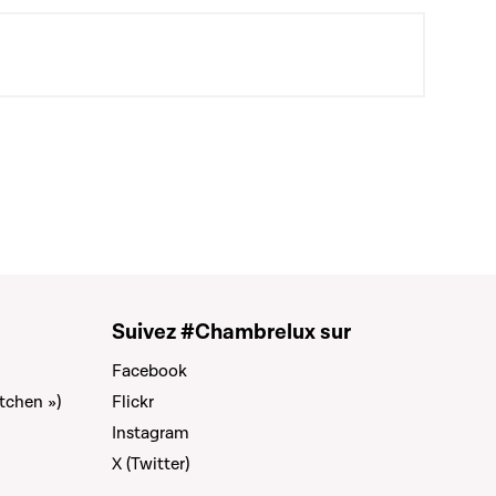
Suivez #Chambrelux sur
Facebook
tchen »)
Flickr
Instagram
X (Twitter)