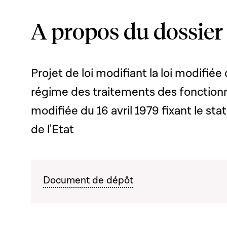
A propos du dossier
Projet de loi modifiant la loi modifiée 
régime des traitements des fonctionnai
modifiée du 16 avril 1979 fixant le st
de l'Etat
Document de dépôt