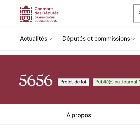
Ou
Actualités
Députés et commissions
5656
Projet de loi
Publié(e) au Journal 
À propos