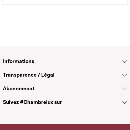
Informations
Transparence / Légal
Abonnement
Suivez #Chambrelux sur