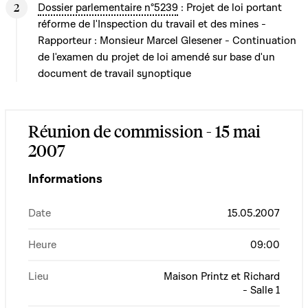
Dossier parlementaire n°5239
: Projet de loi portant
réforme de l'Inspection du travail et des mines -
Rapporteur : Monsieur Marcel Glesener - Continuation
de l'examen du projet de loi amendé sur base d'un
document de travail synoptique
Réunion de commission - 15 mai
2007
Informations
Date
15.05.2007
Heure
09:00
Lieu
Maison Printz et Richard
- Salle 1