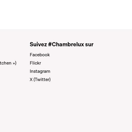
Suivez #Chambrelux sur
Facebook
tchen »)
Flickr
Instagram
X (Twitter)