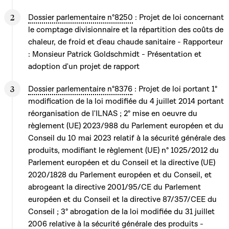
Dossier parlementaire n°8250
: Projet de loi concernant
le comptage divisionnaire et la répartition des coûts de
chaleur, de froid et d'eau chaude sanitaire - Rapporteur
: Monsieur Patrick Goldschmidt - Présentation et
adoption d'un projet de rapport
Dossier parlementaire n°8376
: Projet de loi portant 1°
modification de la loi modifiée du 4 juillet 2014 portant
réorganisation de l'ILNAS ; 2° mise en oeuvre du
règlement (UE) 2023/988 du Parlement européen et du
Conseil du 10 mai 2023 relatif à la sécurité générale des
produits, modifiant le règlement (UE) n° 1025/2012 du
Parlement européen et du Conseil et la directive (UE)
2020/1828 du Parlement européen et du Conseil, et
abrogeant la directive 2001/95/CE du Parlement
européen et du Conseil et la directive 87/357/CEE du
Conseil ; 3° abrogation de la loi modifiée du 31 juillet
2006 relative à la sécurité générale des produits -