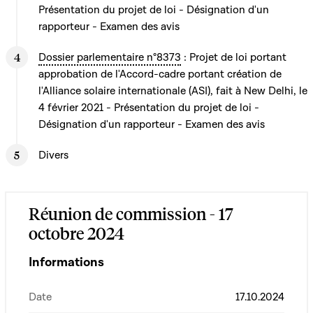
Présentation du projet de loi - Désignation d'un
rapporteur - Examen des avis
Dossier parlementaire n°8373
: Projet de loi portant
approbation de l'Accord-cadre portant création de
l'Alliance solaire internationale (ASI), fait à New Delhi, le
4 février 2021 - Présentation du projet de loi -
Désignation d'un rapporteur - Examen des avis
Divers
Réunion de commission - 17
octobre 2024
Informations
Date
17.10.2024