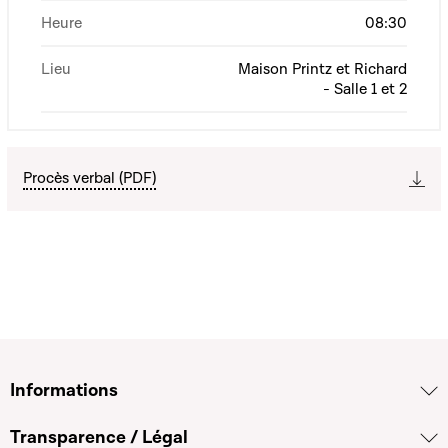
Heure
08:30
Lieu
Maison Printz et Richard
- Salle 1 et 2
Procès verbal (PDF)
Informations
Transparence / Légal